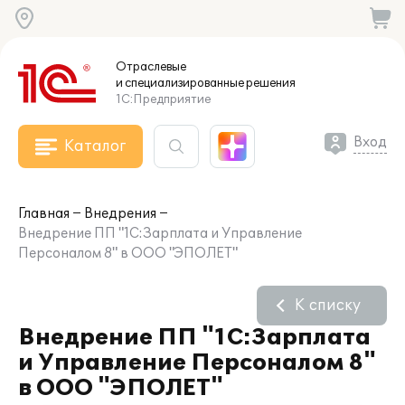
Отраслевые
и специализированные
решения
1С:Предприятие
Вход
Каталог
Главная
Внедрения
Внедрение ПП "1С:Зарплата и Управление
Персоналом 8" в ООО "ЭПОЛЕТ"
К списку
Внедрение ПП "1С:Зарплата
и Управление Персоналом 8"
в ООО "ЭПОЛЕТ"