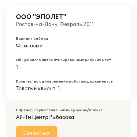
ООО "ЭПОЛЕТ"
Ростов-на-Дону, Февраль 2011
Вариант работы
Файловый
Общее число автоматизированных рабочих мест
1
Количество одновременно работающих клиентов
Толстый клиент: 1
Партнер, осуществивший внедрение/проект
Ай-Ти Центр Рыбасова
Связаться