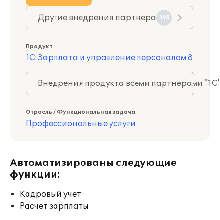
Другие внедрения партнера
395
Продукт
1С:Зарплата и управление персоналом 8
Внедрения продукта всеми партнерами "1С
Отрасль / Функциональная задача
Профессиональные услуги
Автоматизированы следующие
функции:
Кадровый учет
Расчет зарплаты