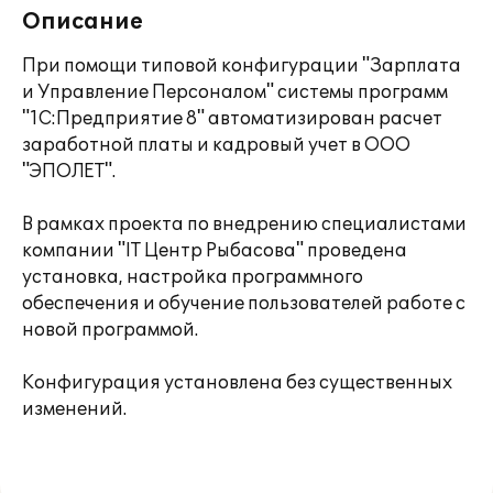
Описание
При помощи типовой конфигурации "Зарплата
и Управление Персоналом" системы программ
"1С:Предприятие 8" автоматизирован расчет
заработной платы и кадровый учет в ООО
"ЭПОЛЕТ".
В рамках проекта по внедрению специалистами
компании "IT Центр Рыбасова" проведена
установка, настройка программного
обеспечения и обучение пользователей работе с
новой программой.
Конфигурация установлена без существенных
изменений.