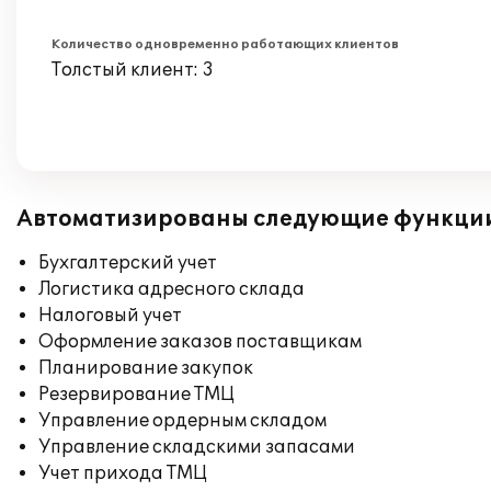
Количество одновременно работающих клиентов
Толстый клиент: 3
Автоматизированы следующие функци
Бухгалтерский учет
Логистика адресного склада
Налоговый учет
Оформление заказов поставщикам
Планирование закупок
Резервирование ТМЦ
Управление ордерным складом
Управление складскими запасами
Учет прихода ТМЦ