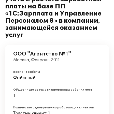
платы на базе ПП
«1С:Зарплата и Управление
Персоналом 8» в компании,
занимающейся оказанием
услуг
ООО "Агентство №1"
Москва, Февраль 2011
Вариант работы
Файловый
Общее число автоматизированных рабочих мест
1
Количество одновременно работающих клиентов
Толстый клиент: 1