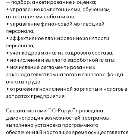
— подбор, анкетирование и оценка;
• управление компетенциями, обучением,
аттестациями работников;
• управление финансовой мотивацией
персонала;
• эффективное планирование занятости
персонала;
• учет кадров и анализ кадрового состава;
• начисление и выплата заработной платы;
• исчисление регламентированных
законодательством налогов и взносов с фонда
оплаты труда;
• отражение начисленной зарплаты и налогов в
затратах предприятия.
Специалистами "1С-Рарус" проведена
демонстрация возможностей программы,
выполнена установка программного
обеспечения.В настоящее время осуществляется