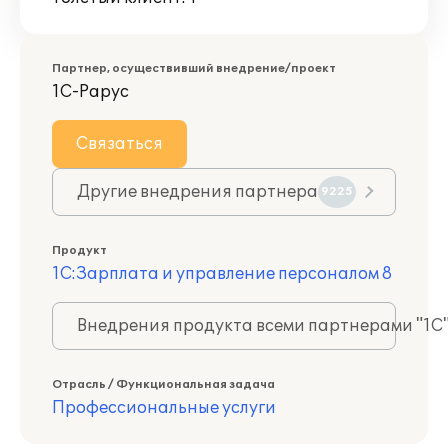
Партнер, осуществивший внедрение/проект
1С-Рарус
Связаться
Другие внедрения партнера
9225
Продукт
1С:Зарплата и управление персоналом 8
Внедрения продукта всеми партнерами "1С
Отрасль / Функциональная задача
Профессиональные услуги