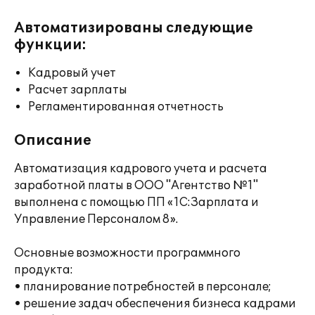
Автоматизированы следующие
функции:
Кадровый учет
Расчет зарплаты
Регламентированная отчетность
Описание
Автоматизация кадрового учета и расчета
заработной платы в ООО "Агентство №1"
выполнена с помощью ПП «1С:Зарплата и
Управление Персоналом 8».
Основные возможности программного
продукта:
• планирование потребностей в персонале;
• решение задач обеспечения бизнеса кадрами