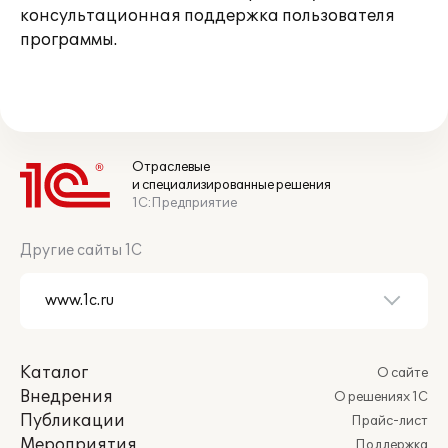
консультационная поддержка пользователя
программы.
Отраслевые
и специализированные решения
1С:Предприятие
Другие сайты 1С
Каталог
О сайте
Внедрения
О решениях 1С
Публикации
Прайс-лист
Мероприятия
Поддержка