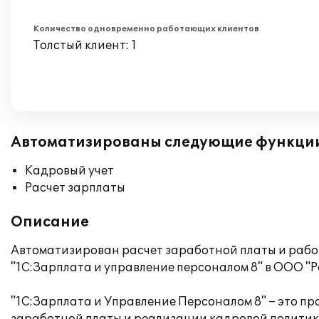
Количество одновременно работающих клиентов
Толстый клиент: 1
Автоматизированы следующие функци
Кадровый учет
Расчет зарплаты
Описание
Автоматизирован расчет заработной платы и рабо
"1С:Зарплата и управление персоналом 8" в ООО "Р
"1С:Зарплата и Управление Персоналом 8" – это п