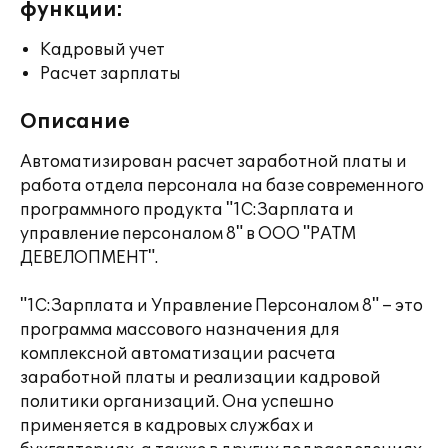
функции:
Кадровый учет
Расчет зарплаты
Описание
Автоматизирован расчет заработной платы и
работа отдела персонала на базе современного
программного продукта "1С:Зарплата и
управление персоналом 8" в ООО "РАТМ
ДЕВЕЛОПМЕНТ".
"1С:Зарплата и Управление Персоналом 8" – это
программа массового назначения для
комплексной автоматизации расчета
заработной платы и реализации кадровой
политики организаций. Она успешно
применяется в кадровых службах и