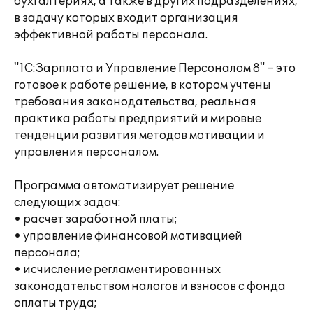
бухгалтериях, а также в других подразделениях,
в задачу которых входит организация
эффективной работы персонала.
"1С:Зарплата и Управление Персоналом 8" – это
готовое к работе решение, в котором учтены
требования законодательства, реальная
практика работы предприятий и мировые
тенденции развития методов мотивации и
управления персоналом.
Программа автоматизирует решение
следующих задач:
• расчет заработной платы;
• управление финансовой мотивацией
персонала;
• исчисление регламентированных
законодательством налогов и взносов с фонда
оплаты труда;