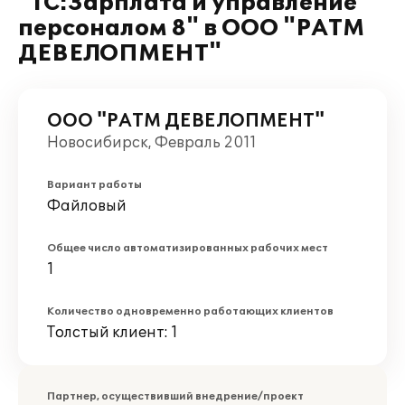
"1С:Зарплата и управление
персоналом 8" в ООО "РАТМ
ДЕВЕЛОПМЕНТ"
ООО "РАТМ ДЕВЕЛОПМЕНТ"
Новосибирск, Февраль 2011
Вариант работы
Файловый
Общее число автоматизированных рабочих мест
1
Количество одновременно работающих клиентов
Толстый клиент: 1
Партнер, осуществивший внедрение/проект