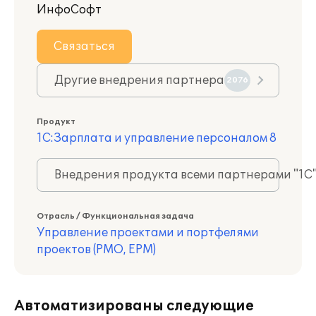
ИнфоСофт
Связаться
Другие внедрения партнера
2076
Продукт
1С:Зарплата и управление персоналом 8
Внедрения продукта всеми партнерами "1С
Отрасль / Функциональная задача
Управление проектами и портфелями
проектов (PMO, EPM)
Автоматизированы следующие