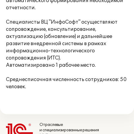
автоматического формирования необходимой
отчетности.
Специалисты ВЦ "ИнфоСофт" осуществляют
сопровождение, консультирование,
актуализацию (обновление) и дальнейшее
развитие внедренной системы в рамках
информационно-технологического
сопровождения (ИТС).
Автоматизировано 1 рабочее место.
Среднесписочная численность сотрудников: 50
человек.
Отраслевые
и специализированные решения