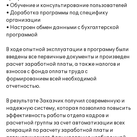
• Обучение и консультирование пользователей
• Доработка программы под специфику
организации
• Настроен обмен данными с бухгалтерской
программой
В ходе опытной эксплуатации в программу были
введены все первичные документы и произведен
расчет заработной платы, а также налогов и
взносов с фонда оплаты труда с
формированием всей необходимой
отчетностью.
В результате Заказчик получил современную и
надежную систему, которая позволила повысить
эффективность работы отдела кадров и
расчетной группы за счет автоматизации всех
операций по расчету заработной платы и