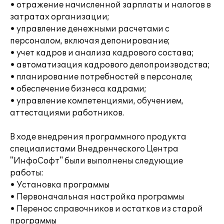
• отражение начисленной зарплаты и налогов в
затратах организации;
• управление денежными расчетами с
персоналом, включая депонирование;
• учет кадров и анализа кадрового состава;
• автоматизация кадрового делопроизводства;
• планирование потребностей в персонале;
• обеспечение бизнеса кадрами;
• управление компетенциями, обучением,
аттестациями работников.
В ходе внедрения программного продукта
специалистами Внедренческого Центра
"ИнфоСофт" были выполнены следующие
работы:
• Установка программы
• Первоначальная настройка программы
• Перенос справочников и остатков из старой
программы