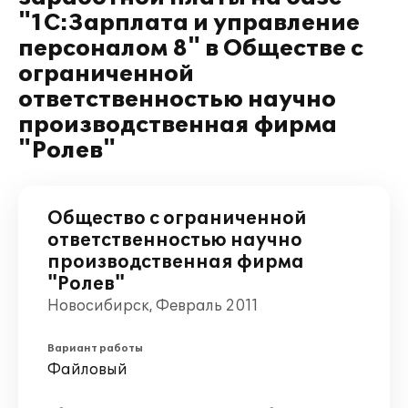
"1С:Зарплата и управление
персоналом 8" в Обществе с
ограниченной
ответственностью научно
производственная фирма
"Ролев"
Общество с ограниченной
ответственностью научно
производственная фирма
"Ролев"
Новосибирск, Февраль 2011
Вариант работы
Файловый