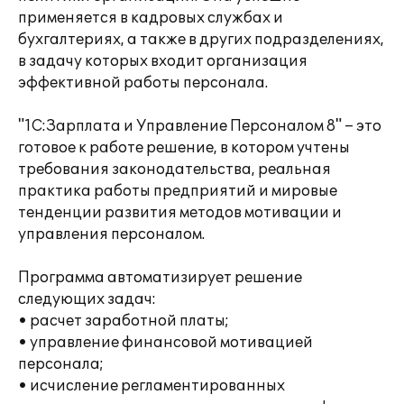
применяется в кадровых службах и
бухгалтериях, а также в других подразделениях,
в задачу которых входит организация
эффективной работы персонала.
"1С:Зарплата и Управление Персоналом 8" – это
готовое к работе решение, в котором учтены
требования законодательства, реальная
практика работы предприятий и мировые
тенденции развития методов мотивации и
управления персоналом.
Программа автоматизирует решение
следующих задач:
• расчет заработной платы;
• управление финансовой мотивацией
персонала;
• исчисление регламентированных