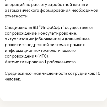
операций по расчету заработной платы и
автоматического формирования необходимой
отчетности.
Специалисты ВЦ "ИнфоСофт" осуществляют
сопровождение, консультирование,
актуализацию (обновление) и дальнейшее
развитие внедренной системы в рамках
информационно-технологического
сопровождения (ИТС).
Автоматизировано 1 рабочее место.
Среднесписочная численность сотрудников: 10
человек.