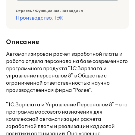
Отрасль / Функциональная задача
Производство, ТЭК
Описание
Автоматизирован расчет заработной платы и
работа отдела персонала на базе современного
программного продукта "1С:Зарплата и
управление персоналом 8" в Обществе с
ограниченной ответственностью научно
производственная фирма "Ролев".
"1С:Зарплата и Управление Персоналом 8" – это
программа массового назначения для
комплексной автоматизации расчета
заработной платы и реализации кадровой
политики организаций. Она успешно