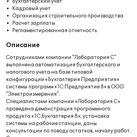
Бухгалтерский учет
Кадровый учет
Организация строительного производства
Расчет зарплаты
Регламентированная отчетность
Описание
Сотрудниками компании "Лаборатория С"
выполнена автоматизация бухгалтерского и
налогового учета на базе типовой
конфигурации «Бухгалтерия Предприятия»
системы программ «1С:Предприятие 8» в ООО
"Электроизмерения".
Специалистами компании «Лаборатория С»
проведена демонстрация программного
продукта «1С:Бухгалтерия 8», установка
системы на рабочие станции, даны
консультации по поводу остатков, началу работ.