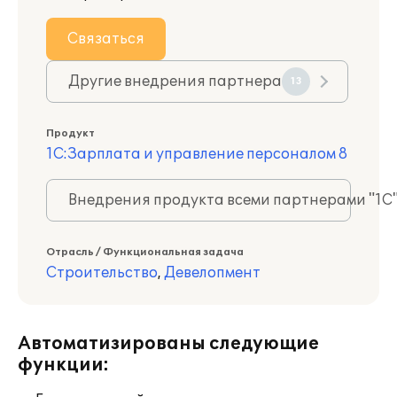
Связаться
Другие внедрения партнера
13
Продукт
1С:Зарплата и управление персоналом 8
Внедрения продукта всеми партнерами "1С
Отрасль / Функциональная задача
Строительство
,
Девелопмент
Автоматизированы следующие
функции: