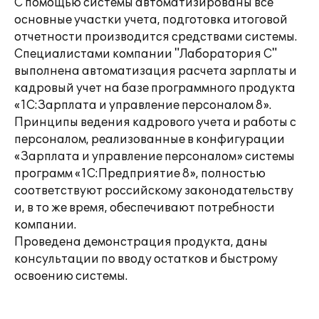
С помощью системы автоматизированы все
основные участки учета, подготовка итоговой
отчетности производится средствами системы.
Специалистами компании "Лаборатория С"
выполнена автоматизация расчета зарплаты и
кадровый учет на базе программного продукта
«1С:Зарплата и управление персоналом 8».
Принципы ведения кадрового учета и работы с
персоналом, реализованные в конфигурации
«Зарплата и управление персоналом» системы
программ «1С:Предприятие 8», полностью
соответствуют российскому законодательству
и, в то же время, обеспечивают потребности
компании.
Проведена демонстрация продукта, даны
консультации по вводу остатков и быстрому
освоению системы.