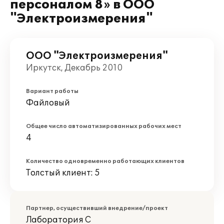
персоналом 8» в ООО
"Электроизмерения"
ООО "Электроизмерения"
Иркутск, Декабрь 2010
Вариант работы
Файловый
Общее число автоматизированных рабочих мест
4
Количество одновременно работающих клиентов
Толстый клиент: 5
Партнер, осуществивший внедрение/проект
Лаборатория С