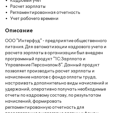
Кадровый учет
Расчет зарплаты
Регламентированная отчетность
Учет рабочего времени
Описание
ООО "Интерфуд" - предприятие общественного
питания. Для автоматизации кадрового учета и
расчета зарплаты в организации был внедрен
программный продукт "1С:Зарплата и
Управление Персоналом 8". Данный продукт
позволяет производить расчет зарплаты и
начисление налогов с фонда оплаты труда,
настраивать дополнительно виды начислений и
удержаний, оперативно получать необходимые
отчеты по кадровому составу, по результатам
начислений, формировать
регламентированную отчетность для