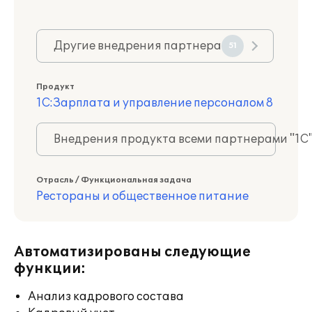
Другие внедрения партнера
51
Продукт
1С:Зарплата и управление персоналом 8
Внедрения продукта всеми партнерами "1С
Отрасль / Функциональная задача
Рестораны и общественное питание
Автоматизированы следующие
функции:
Анализ кадрового состава