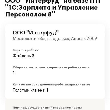
ООО "Интерфуд" на базе ПП
"1С:Зарплата и Управление
Персоналом 8"
ООО "Интерфуд"
Московская обл, г Подольск, Апрель 2009
Вариант работы
Файловый
Общее число автоматизированных рабочих мест
1
Количество одновременно работающих клиентов
Толстый клиент: 1
Партнер, осуществивший внедрение/проект