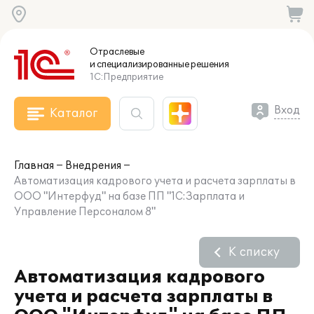
Отраслевые
и специализированные
решения
1С:Предприятие
Вход
Каталог
Главная
Внедрения
Автоматизация кадрового учета и расчета зарплаты в
ООО "Интерфуд" на базе ПП "1С:Зарплата и
Управление Персоналом 8"
К списку
Автоматизация кадрового
учета и расчета зарплаты в