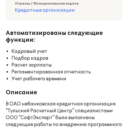
Отрасль / Функциональная задача
Кредитные организации
Автоматизированы следующие
функции:
Кадровый учет
Подбор кадров
Расчет зарплаты
Регламентированная отчетность
Учет рабочего времени
Описание
В ОАО небанковская кредитная организация
"Тульский Расчетный Центр" специалистами
ООО "СофтЭксперт" были выполнены
следующие работы по внедрению программного