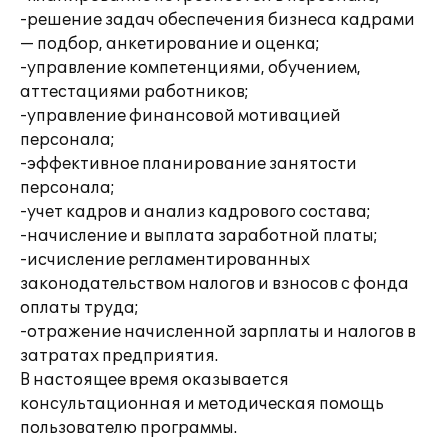
-решение задач обеспечения бизнеса кадрами
— подбор, анкетирование и оценка;
-управление компетенциями, обучением,
аттестациями работников;
-управление финансовой мотивацией
персонала;
-эффективное планирование занятости
персонала;
-учет кадров и анализ кадрового состава;
-начисление и выплата заработной платы;
-исчисление регламентированных
законодательством налогов и взносов с фонда
оплаты труда;
-отражение начисленной зарплаты и налогов в
затратах предприятия.
В настоящее время оказывается
консультационная и методическая помощь
пользователю программы.