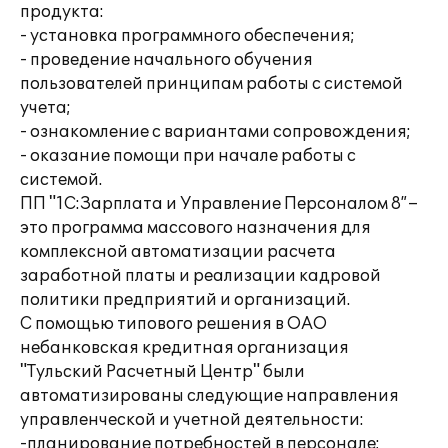
продукта:
- установка программного обеспечения;
- проведение начального обучения
пользователей принципам работы с системой
учета;
- ознакомление с вариантами сопровождения;
- оказание помощи при начале работы с
системой.
ПП "1С:Зарплата и Управление Персоналом 8”–
это программа массового назначения для
комплексной автоматизации расчета
заработной платы и реализации кадровой
политики предприятий и организаций.
С помощью типового решения в ОАО
небанковская кредитная организация
"Тульский Расчетный Центр" были
автоматизированы следующие направления
управленческой и учетной деятельности:
-планирование потребностей в персонале;