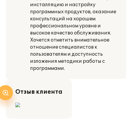
инсталляцию и настройку
программных продуктов, оказание
консультаций на хорошем
профессиональном уровне и
высокое качество обслуживания.
Хочется отметить внимательное
отношение специалистов к
пользователям и доступность
изложения методики работы с
программами.
Отзыв клиента