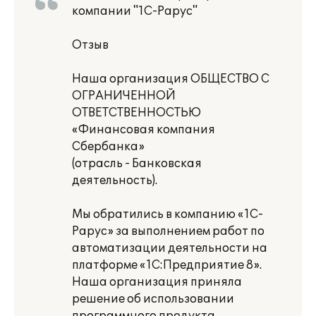
компании "1С-Рарус"
Отзыв
Наша организация ОБЩЕСТВО С
ОГРАНИЧЕННОЙ
ОТВЕТСТВЕННОСТЬЮ
«Финансовая компания
Сбербанка»
(отрасль - Банковская
деятельность).
Мы обратились в компанию «1С-
Рарус» за выполнением работ по
автоматизации деятельности на
платформе «1С:Предприятие 8».
Наша организация приняла
решение об использовании