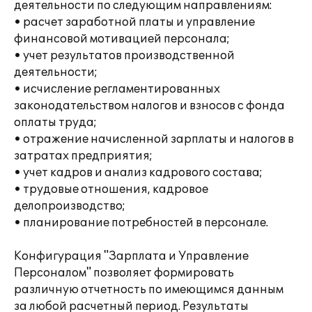
деятельности по следующим направлениям:
• расчет заработной платы и управление
финансовой мотивацией персонала;
• учет результатов производственной
деятельности;
• исчисление регламентированных
законодательством налогов и взносов с фонда
оплаты труда;
• отражение начисленной зарплаты и налогов в
затратах предприятия;
• учет кадров и анализ кадрового состава;
• трудовые отношения, кадровое
делопроизводство;
• планирование потребностей в персонале.
Конфигурация "Зарплата и Управление
Персоналом" позволяет формировать
различную отчетность по имеющимся данным
за любой расчетный период. Результаты