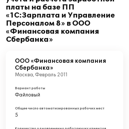
платы на базе ПП
«1С:Зарплата и Управление
Персоналом 8» в ООО
«Финансовая компания
Сбербанка»
ООО «Финансовая компания
Сбербанка»
Москва, Февраль 2011
Вариант работы
Файловый
Общее число автоматизированных рабочих мест
5
Количество одновременно работающих клиентов