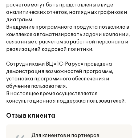
расчетов могут быть представлены в виде
аналитических отчетов, наглядных графиков и
диаграмм.
Внедрение программного продукта позволило в
комплексе автоматизировать задачи компании,
связанные с расчетом заработной персонала и
реализацией кадровой политики.
Сотрудниками ВЦ «1С-Рарус» проведена
демонстрация возможностей программы,
установка программного обеспечения и
обучение пользователя.
В настоящее время осуществляется
консультационная поддержка пользователей.
Отзыв клиента
Для клиентов и партнеров