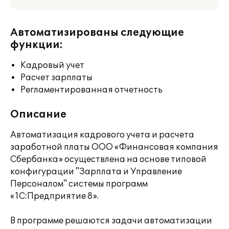
Автоматизированы следующие
функции:
Кадровый учет
Расчет зарплаты
Регламентированная отчетность
Описание
Автоматизация кадрового учета и расчета
заработной платы ООО «Финансовая компания
Сбербанка» осуществлена на основе типовой
конфигурации "Зарплата и Управление
Персоналом" системы программ
«1С:Предприятие 8».
В программе решаются задачи автоматизации