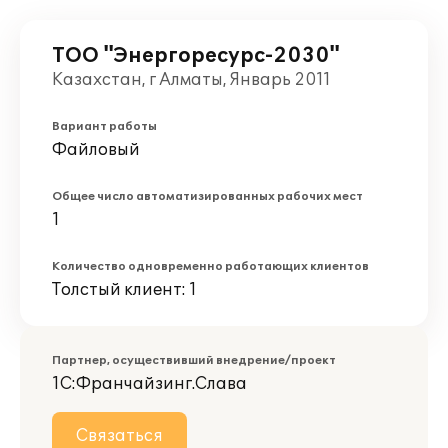
ТОО "Энергоресурс-2030"
Казахстан, г Алматы, Январь 2011
Вариант работы
Файловый
Общее число автоматизированных рабочих мест
1
Количество одновременно работающих клиентов
Толстый клиент: 1
Партнер, осуществивший внедрение/проект
1С:Франчайзинг.Слава
Связаться