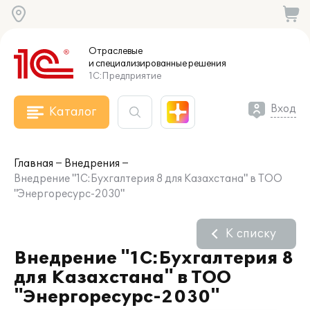
Отраслевые
и специализированные
решения
1С:Предприятие
Вход
Каталог
Главная
Внедрения
Внедрение "1С:Бухгалтерия 8 для Казахстана" в ТОО
"Энергоресурс-2030"
К списку
Внедрение "1С:Бухгалтерия 8
для Казахстана" в ТОО
"Энергоресурс-2030"