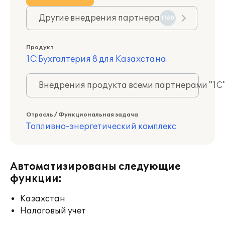
Другие внедрения партнера
1160
Продукт
1С:Бухгалтерия 8 для Казахстана
Внедрения продукта всеми партнерами "1С
Отрасль / Функциональная задача
Топливно-энергетический комплекс
Автоматизированы следующие
функции:
Казахстан
Налоговый учет