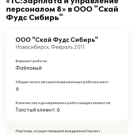
«1С:Зарплата и управление
персоналом 8» в ООО "Скай
Фудс Сибирь"
ООО "Скай Фудс Сибирь"
Новосибирск, Февраль 2011
Вариант работы
Файловый
Общее число автоматизированных рабочих мест
6
Количество одновременно работающих клиентов
Толстый клиент: 6
Партнер, осуществивший внедрение/проект