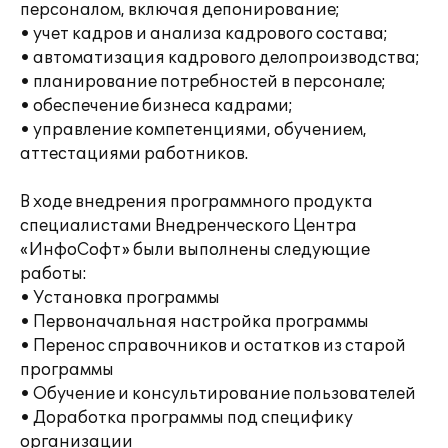
персоналом, включая депонирование;
• учет кадров и анализа кадрового состава;
• автоматизация кадрового делопроизводства;
• планирование потребностей в персонале;
• обеспечение бизнеса кадрами;
• управление компетенциями, обучением,
аттестациями работников.
В ходе внедрения программного продукта
специалистами Внедренческого Центра
«ИнфоСофт» были выполнены следующие
работы:
• Установка программы
• Первоначальная настройка программы
• Перенос справочников и остатков из старой
программы
• Обучение и консультирование пользователей
• Доработка программы под специфику
организации