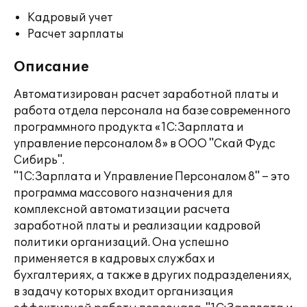
Кадровый учет
Расчет зарплаты
Описание
Автоматизирован расчет заработной платы и
работа отдела персонала на базе современного
программного продукта «1С:Зарплата и
управление персоналом 8» в ООО "Скай Фудс
Сибирь".
"1С:Зарплата и Управление Персоналом 8" – это
программа массового назначения для
комплексной автоматизации расчета
заработной платы и реализации кадровой
политики организаций. Она успешно
применяется в кадровых службах и
бухгалтериях, а также в других подразделениях,
в задачу которых входит организация