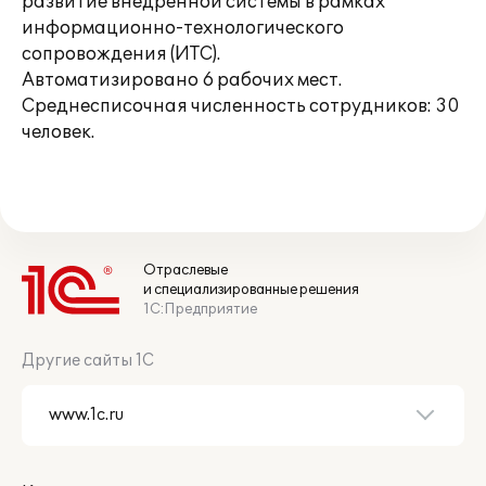
развитие внедренной системы в рамках
информационно-технологического
сопровождения (ИТС).
Автоматизировано 6 рабочих мест.
Среднесписочная численность сотрудников: 30
человек.
Отраслевые
и специализированные решения
1С:Предприятие
Другие сайты 1С