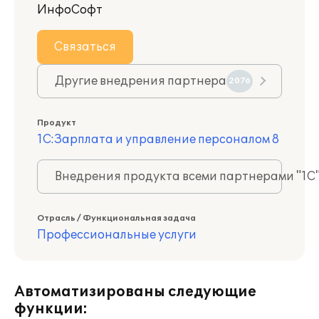
ИнфоСофт
Связаться
Другие внедрения партнера
2076
Продукт
1С:Зарплата и управление персоналом 8
Внедрения продукта всеми партнерами "1С
Отрасль / Функциональная задача
Профессиональные услуги
Автоматизированы следующие
функции: