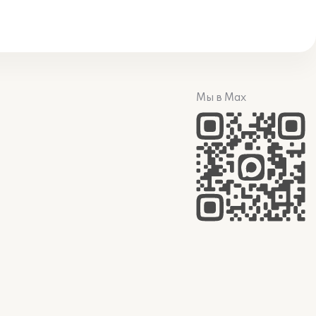
Мы в Max