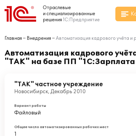
Отраслевые
К
и специализированные
решения
1С:Предприятие
Главная
Внедрения
Автоматизация кадрового учёта и 
Автоматизация кадрового учёта
"ТАК" на базе ПП "1С:Зарплата
"ТАК" частное учреждение
Новосибирск, Декабрь 2010
Вариант работы
Файловый
Общее число автоматизированных рабочих мест
1