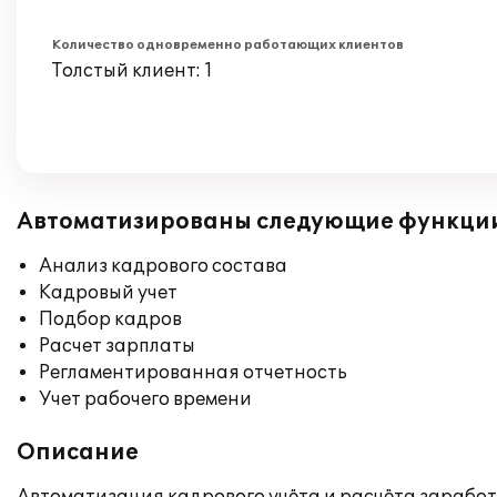
Количество одновременно работающих клиентов
Толстый клиент: 1
Автоматизированы следующие функци
Анализ кадрового состава
Кадровый учет
Подбор кадров
Расчет зарплаты
Регламентированная отчетность
Учет рабочего времени
Описание