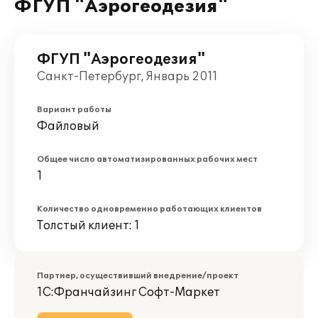
ФГУП "Аэрогеодезия"
ФГУП "Аэрогеодезия"
Санкт-Петербург, Январь 2011
Вариант работы
Файловый
Общее число автоматизированных рабочих мест
1
Количество одновременно работающих клиентов
Толстый клиент: 1
Партнер, осуществивший внедрение/проект
1С:Франчайзинг Софт-Маркет