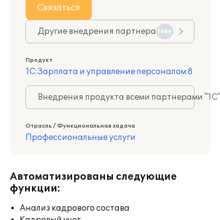
Связаться
Другие внедрения партнера
1686
Продукт
1С:Зарплата и управление персоналом 8
Внедрения продукта всеми партнерами "1С
Отрасль / Функциональная задача
Профессиональные услуги
Автоматизированы следующие
функции:
Анализ кадрового состава