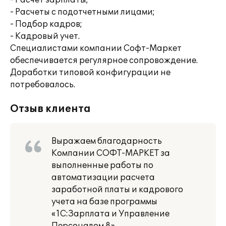
- Расчет зарплаты;
- Расчеты с подотчетными лицами;
- Подбор кадров;
- Кадровый учет.
Специалистами компании Софт-Маркет
обеспечивается регулярное сопровождение.
Доработки типовой конфигурации не
потребовалось.
Отзыв клиента
Выражаем благодарность
Компании СОФТ-МАРКЕТ за
выполненные работы по
автоматизации расчета
заработной платы и кадрового
учета на базе программы
«1С:Зарплата и Управление