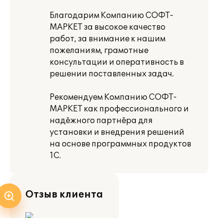
Благодарим Компанию СОФТ-
МАРКЕТ за высокое качество
работ, за внимание к нашим
пожеланиям, грамотные
консультации и оперативность в
решении поставленных задач.
Рекомендуем Компанию СОФТ-
МАРКЕТ как профессионального и
надёжного партнёра для
установки и внедрения решений
на основе программных продуктов
1С.
Отзыв клиента