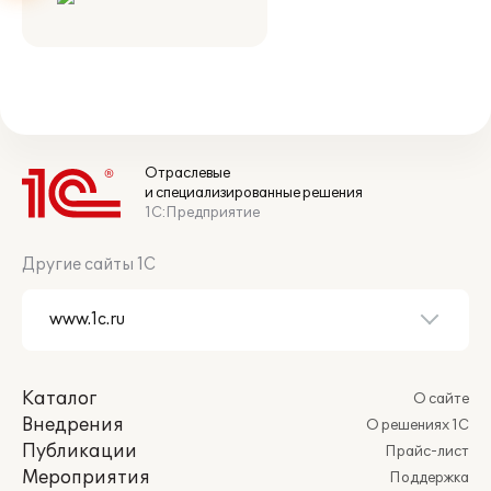
Отраслевые
и специализированные решения
1С:Предприятие
Другие сайты 1С
Каталог
О сайте
Внедрения
О решениях 1С
Публикации
Прайс-лист
Мероприятия
Поддержка