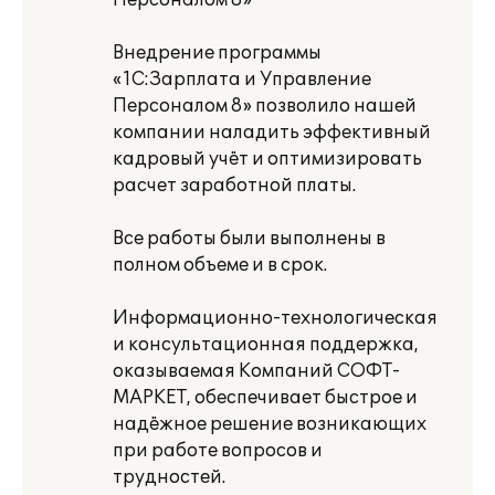
Персоналом 8»
Внедрение программы
«1С:Зарплата и Управление
Персоналом 8» позволило нашей
компании наладить эффективный
кадровый учёт и оптимизировать
расчет заработной платы.
Все работы были выполнены в
полном объеме и в срок.
Информационно-технологическая
и консультационная поддержка,
оказываемая Компаний СОФТ-
МАРКЕТ, обеспечивает быстрое и
надёжное решение возникающих
при работе вопросов и
трудностей.