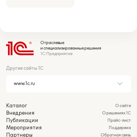
Отраслевые
и специализированные решения
1С:Предприятие
Другие сайты 1С
Каталог
О сайте
Внедрения
О решениях 1С
Публикации
Прайс-лист
Мероприятия
Поддержка
Партнеры
Обратная связь