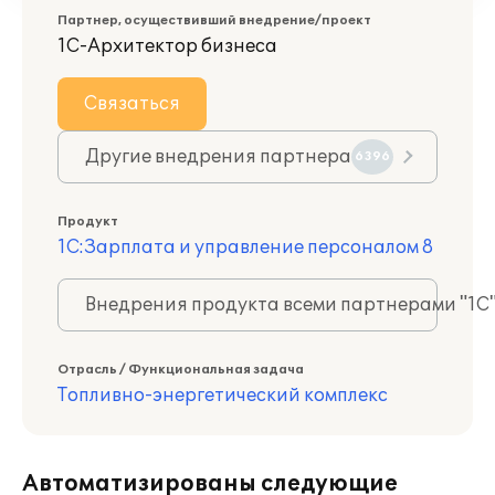
Партнер, осуществивший внедрение/проект
1С-Архитектор бизнеса
Связаться
Другие внедрения партнера
6396
Продукт
1С:Зарплата и управление персоналом 8
Внедрения продукта всеми партнерами "1С
Отрасль / Функциональная задача
Топливно-энергетический комплекс
Автоматизированы следующие