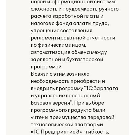
новой информационной системы:
сложность и трудоемкость ручного
расчета заработной платы и
налогов с фонда оплаты труда,
упрощение составления
регламентированной отчетности
по физическим лицам,
автоматизация обмена между
зарплатной и бухгалтерской
программой.
В связи с этим возникла
необходимость приобрести и
внедрить программу "1С:Зарплата
и управление персоналом 8.
Базовая версия". При выборе
программного продукта были
учтены преимущества передовой
технологической платформы
«1С:Предприятие 8» - гибкость,