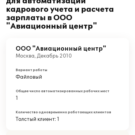
для автоматизации
кадрового учета и расчета
зарплаты в ООО
"Авиационный центр"
ООО "Авиационный центр"
Москва, Декабрь 2010
Вариант работы
Файловый
Общее число автоматизированных рабочих мест
1
Количество одновременно работающих клиентов
Толстый клиент: 1