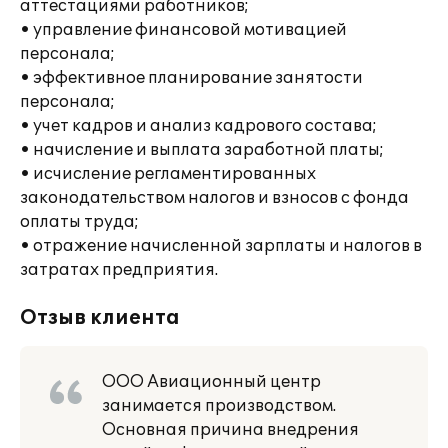
аттестациями работников;
• управление финансовой мотивацией
персонала;
• эффективное планирование занятости
персонала;
• учет кадров и анализ кадрового состава;
• начисление и выплата заработной платы;
• исчисление регламентированных
законодательством налогов и взносов с фонда
оплаты труда;
• отражение начисленной зарплаты и налогов в
затратах предприятия.
Отзыв клиента
ООО Авиационный центр
занимается производством.
Основная причина внедрения