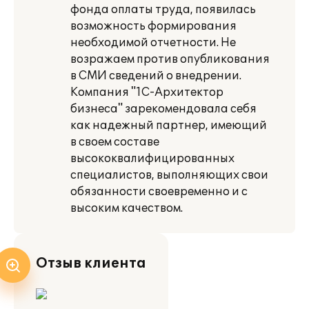
фонда оплаты труда, появилась
возможность формирования
необходимой отчетности. Не
возражаем против опубликования
в СМИ сведений о внедрении.
Компания "1С-Архитектор
бизнеса" зарекомендовала себя
как надежный партнер, имеющий
в своем составе
высококвалифицированных
специалистов, выполняющих свои
обязанности своевременно и с
высоким качеством.
Отзыв клиента