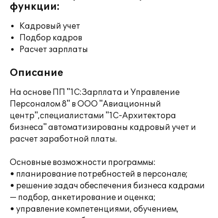
функции:
Кадровый учет
Подбор кадров
Расчет зарплаты
Описание
На основе ПП "1С:Зарплата и Управление
Персоналом 8" в ООО "Авиационный
центр",специалистами "1С-Архитектора
бизнеса" автоматизированы кадровый учет и
расчет заработной платы.
Основные возможности программы:
• планирование потребностей в персонале;
• решение задач обеспечения бизнеса кадрами
— подбор, анкетирование и оценка;
• управление компетенциями, обучением,