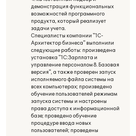
демонстрация функциональных
возможностей программного
продукта, который реализует
задачи учета.
Специалисты компании "1С-
Архитектор бизнеса" выполнили
следующие работы: произведена
установка "1С:Зарплата и
управление персоналом 8. Базовая
версия", а также проверен запуск
исполняемого файла системы на
всех компьютерах; произведено
обучение пользователей режимам
запуска системы и настроены
права доступа к информационной
базе; проведено обучение
процедуре ввода новых
пользователей; проведены