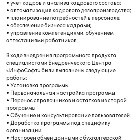
• учет кадров и анализа кадрового состава;
• автоматизация кадрового делопроизводства;
• планирование потребностей в персонале;
• обеспечение бизнеса кадрами;
• управление компетенциями, обучением,
аттестациями работников.
В ходе внедрения программного продукта
специалистами Внедренческого Центра
«ИнфоСофт» были выполнены следующие
работы:
• Установка программы
• Первоначальная настройка программы
• Перенос справочников и остатков из старой
программы
• Обучение и консультирование пользователей
• Доработка программы под специфику
организации
• Настроен обмен данными с бухгалтерской