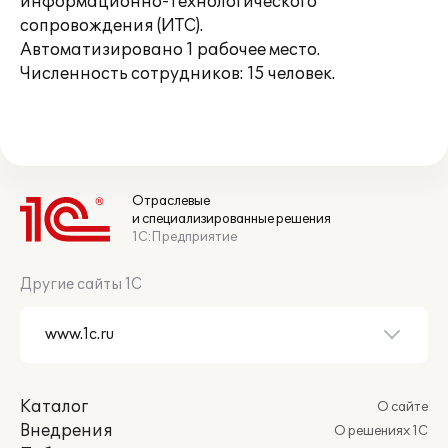
информационно-технологического
сопровождения (ИТС).
Автоматизировано 1 рабочее место.
Численность сотрудников: 15 человек.
Отраслевые
и специализированные решения
1С:Предприятие
Другие сайты 1С
Каталог
О сайте
Внедрения
О решениях 1С