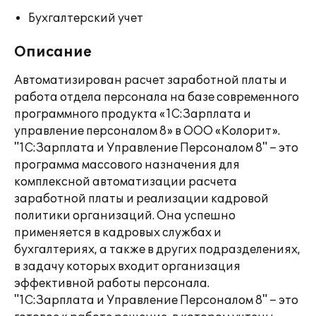
Бухгалтерский учет
Описание
Автоматизирован расчет заработной платы и
работа отдела персонала на базе современного
программного продукта «1С:Зарплата и
управление персоналом 8» в ООО «Колорит».
"1С:Зарплата и Управление Персоналом 8" – это
программа массового назначения для
комплексной автоматизации расчета
заработной платы и реализации кадровой
политики организаций. Она успешно
применяется в кадровых службах и
бухгалтериях, а также в других подразделениях,
в задачу которых входит организация
эффективной работы персонала.
"1С:Зарплата и Управление Персоналом 8" – это