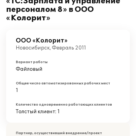
«1С:Зарплата и управление
персоналом 8» в ООО
«Колорит»
ООО «Колорит»
Новосибирск, Февраль 2011
Вариант работы
Файловый
Общее число автоматизированных рабочих мест
1
Количество одновременно работающих клиентов
Толстый клиент: 1
Партнер, осуществивший внедрение/проект