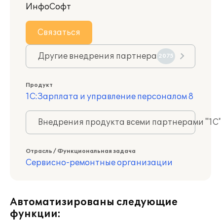
ИнфоСофт
Связаться
Другие внедрения партнера
2075
Продукт
1С:Зарплата и управление персоналом 8
Внедрения продукта всеми партнерами "1С
Отрасль / Функциональная задача
Сервисно-ремонтные организации
Автоматизированы следующие
функции: