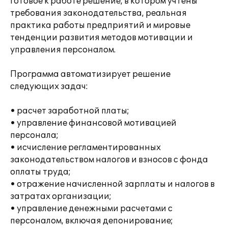
готовое к работе решение, в котором учтены
требования законодательства, реальная
практика работы предприятий и мировые
тенденции развития методов мотивации и
управления персоналом.
Программа автоматизирует решение
следующих задач:
• расчет заработной платы;
• управление финансовой мотивацией
персонала;
• исчисление регламентированных
законодательством налогов и взносов с фонда
оплаты труда;
• отражение начисленной зарплаты и налогов в
затратах организации;
• управление денежными расчетами с
персоналом, включая депонирование;