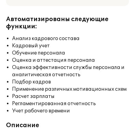
Автоматизированы следующие
функции:
Анализ кадрового состава
Кадровый учет
Обучение персонала
Оценка и аттестация персонала
Оценка эффективности службы персонала и
аналитическая отчетность
Подбор кадров
Применение различных мотивационных схем
Расчет зарплаты
Регламентированная отчетность
Учет рабочего времени
Описание