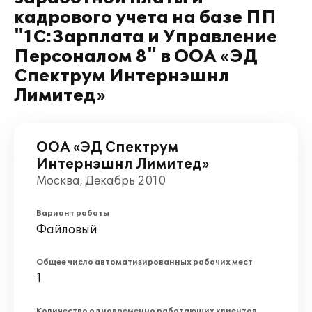
кадрового учета на базе ПП
"1С:Зарплата и Управление
Персоналом 8" в ООА «ЭД
Спектрум Интернэшнл
Лимитед»
ООА «ЭД Спектрум
Интернэшнл Лимитед»
Москва, Декабрь 2010
Вариант работы
Файловый
Общее число автоматизированных рабочих мест
1
Количество одновременно работающих клиентов