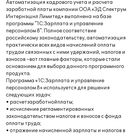
Автоматизация кадрового учета и расчета
заработной платы компании ООА «ЭД Спектрум
Интернэшнл Лимитед» выполнена на базе
программы "1С:Зарплата и управление
персоналом 8". Полное соответствие
российскому законодательству, автоматизация
практически всех видов начислений оплаты
трудаи связанных с ними удержаний, налогов и
взносов –вот главные факторы, которые стали
основанием для выбора данного программного
продукта.
Программа «1С:Зарплата и управление
персоналом 8» используется для решения
следующих задач:
• расчетзаработнойплаты;
• исчисление регламентированных
законодательством налогов и взносов с фонда
оплаты труда;
• отражение начисленной зарплаты и налогов в