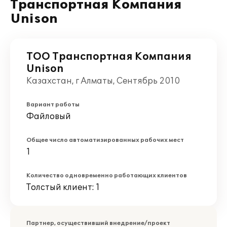
Транспортная Компания
Unison
ТОО Транспортная Компания
Unison
Казахстан, г Алматы, Сентябрь 2010
Вариант работы
Файловый
Общее число автоматизированных рабочих мест
1
Количество одновременно работающих клиентов
Толстый клиент: 1
Партнер, осуществивший внедрение/проект