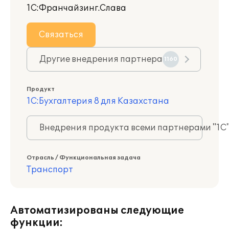
1С:Франчайзинг.Слава
Связаться
Другие внедрения партнера
1160
Продукт
1С:Бухгалтерия 8 для Казахстана
Внедрения продукта всеми партнерами "1С
Отрасль / Функциональная задача
Транспорт
Автоматизированы следующие
функции: