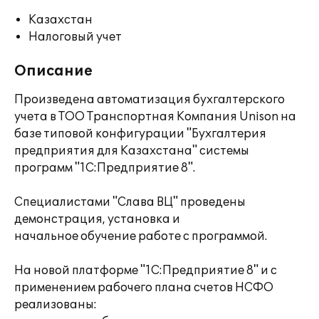
Казахстан
Налоговый учет
Описание
Произведена автоматизация бухгалтерского
учета в ТОО Транспортная Компания Unison на
базе типовой конфигурации "Бухгалтерия
предприятия для Казахстана" системы
программ "1С:Предприятие 8".
Специалистами "Слава ВЦ" проведены
демонстрация, установка и
начальное обучение работе с программой.
На новой платформе "1С:Предприятие 8" и с
применением рабочего плана счетов НСФО
реализованы: