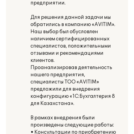
предприятии.
Для решения данной задачи мы
обратились в компанию «AVITIM».
Наш выбор был обусловлен
наличием сертифицированных
специалистов, положительными
отзывами и рекомендациями
клиентов.
Проанализировав деятельность
нашего предприятия,
специалисты ТОО «AVITIM»
предложили для внедрения
конфигурацию «1С:Бухгалтерия 8
для Казахстана».
В рамках внедрения были
произведены следующие работы:
• Консультации по приобретению