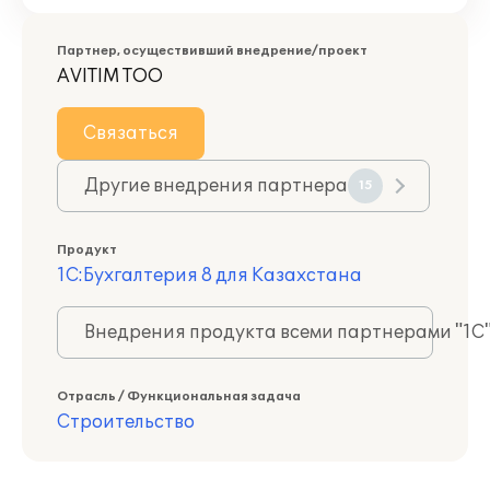
Партнер, осуществивший внедрение/проект
AVITIM ТОО
Связаться
Другие внедрения партнера
15
Продукт
1С:Бухгалтерия 8 для Казахстана
Внедрения продукта всеми партнерами "1С
Отрасль / Функциональная задача
Строительство