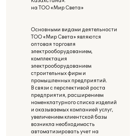
Казахстана».
на ТОО «Мир Света»
Основными видами деятельности
ТОО «Мир Света» являются
оптовая торговля
электрооборудованием,
комплектация
электрооборудованием
строительных фирм и
промышленных предприятий.
В связи с перспективой роста
предприятия, расширением
номенклатурного списка изделий
и оказываемых компанией услуг,
увеличением клиентской базы
возникла необходимость
автоматизировать учет на