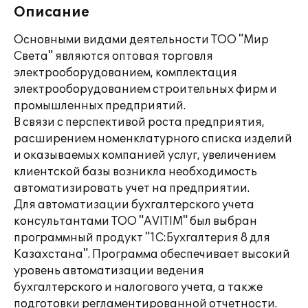
Описание
Основными видами деятельности ТОО "Мир
Света" являются оптовая торговля
электрооборудованием, комплектация
электрооборудованием строительных фирм и
промышленных предприятий.
В связи с перспективой роста предприятия,
расширением номенклатурного списка изделий
и оказываемых компанией услуг, увеличением
клиентской базы возникла необходимость
автоматизировать учет на предприятии.
Для автоматизации бухгалтерского учета
консультантами ТОО "AVITIM" был выбран
программный продукт "1С:Бухгалтерия 8 для
Казахстана". Программа обеспечивает высокий
уровень автоматизации ведения
бухгалтерского и налогового учета, а также
подготовки регламентированной отчетности.