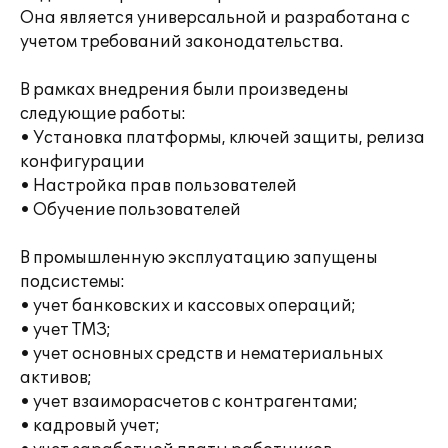
Она является универсальной и разработана с
учетом требований законодательства.
В рамках внедрения были произведены
следующие работы:
• Установка платформы, ключей защиты, релиза
конфигурации
• Настройка прав пользователей
• Обучение пользователей
В промышленную эксплуатацию запущены
подсистемы:
• учет банковских и кассовых операций;
• учет ТМЗ;
• учет основных средств и нематериальных
активов;
• учет взаиморасчетов с контрагентами;
• кадровый учет;