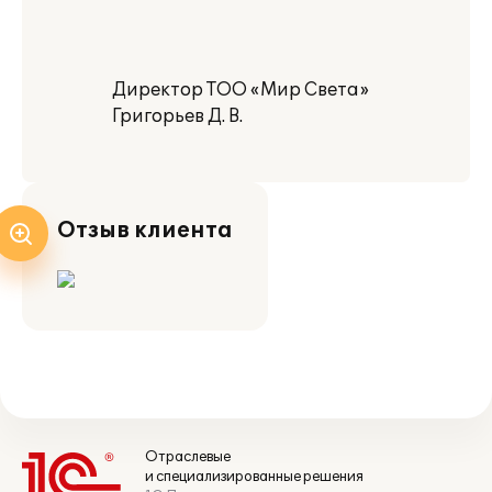
Директор ТОО «Мир Света»
Григорьев Д. В.
Отзыв клиента
Отраслевые
и специализированные решения