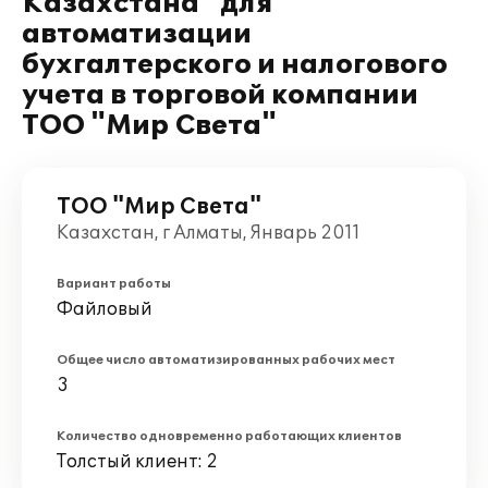
Казахстана" для
автоматизации
бухгалтерского и налогового
учета в торговой компании
ТОО "Мир Света"
ТОО "Мир Света"
Казахстан, г Алматы, Январь 2011
Вариант работы
Файловый
Общее число автоматизированных рабочих мест
3
Количество одновременно работающих клиентов
Толстый клиент: 2