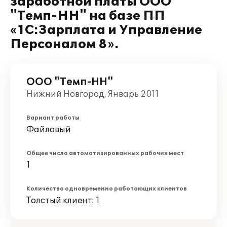
заработной платы ООО
"Темп-НН" на базе ПП
«1С:Зарплата и Управление
Персоналом 8».
ООО "Темп-НН"
Нижний Новгород, Январь 2011
Вариант работы
Файловый
Общее число автоматизированных рабочих мест
1
Количество одновременно работающих клиентов
Толстый клиент: 1