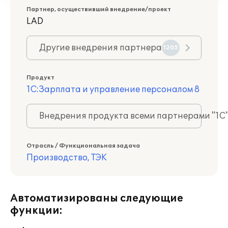
Партнер, осуществивший внедрение/проект
LAD
Другие внедрения партнера
1205
Продукт
1С:Зарплата и управление персоналом 8
Внедрения продукта всеми партнерами "1С
Отрасль / Функциональная задача
Производство, ТЭК
Автоматизированы следующие
функции: