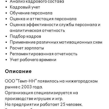
Анализ кадрового состава
Кадровый учет
Обучение персонала
Оценка и аттестация персонала
Оценка эффективности службы персонала и
аналитическая отчетность
Подбор кадров
Применение различных мотивационных схем
Расчет зарплаты
Регламентированная отчетность
Учет рабочего времени
Описание
ООО "Темп-НН" появилось на нижегородском
рынке с 2003 года.
Организация специализируется на
производстве игрушек и игр.
На предприятии работает 25 человек.