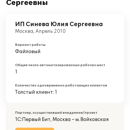
Сергеевны
ИП Синева Юлия Сергеевна
Москва, Апрель 2010
Вариант работы
Файловый
Общее число автоматизированных рабочих мест
1
Количество одновременно работающих клиентов
Толстый клиент: 1
Партнер, осуществивший внедрение/проект
1С:Первый Бит, Москва – м. Войковская