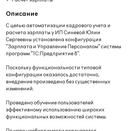
Расчет зарплаты
Описание
С целью автоматизации кадрового учета и
расчета зарплаты у ИП Синевой Юлии
Сергеевны установлена конфигурация
"Зарплата и Управление Персоналом" системы
программ "1С:Предприятие 8".
Поскольку функциональности типовой
конфигурации оказалось достаточно,
внедрение произведено без существенных
изменений.
Проведено обучение пользователей
эффективному использованию широких
функциональных возможностей системы.