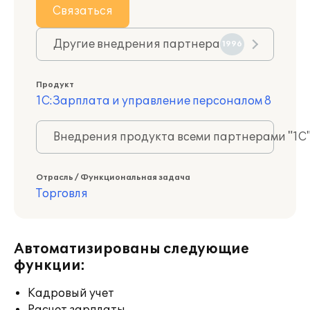
Связаться
Другие внедрения партнера
1996
Продукт
1С:Зарплата и управление персоналом 8
Внедрения продукта всеми партнерами "1С
Отрасль / Функциональная задача
Торговля
Автоматизированы следующие
функции:
Кадровый учет