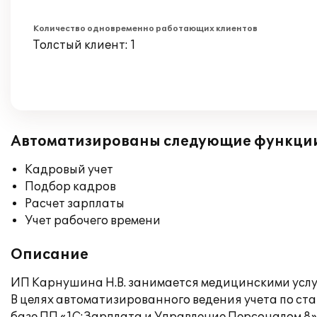
Количество одновременно работающих клиентов
Толстый клиент: 1
Автоматизированы следующие функци
Кадровый учет
Подбор кадров
Расчет зарплаты
Учет рабочего времени
Описание
ИП Карнушина Н.В. занимается медицинскими услу
В целях автоматизированного ведения учета по ст