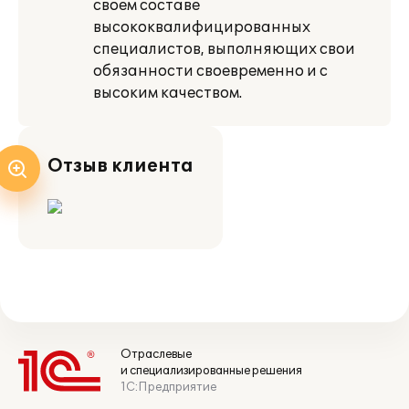
своем составе
высококвалифицированных
специалистов, выполняющих свои
обязанности своевременно и с
высоким качеством.
Отзыв клиента
Отраслевые
и специализированные решения
1С:Предприятие