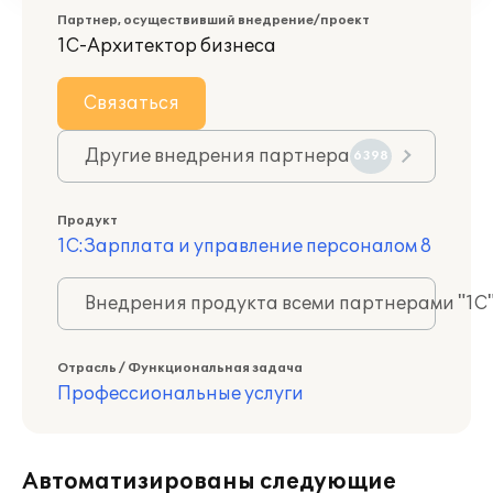
Партнер, осуществивший внедрение/проект
1С-Архитектор бизнеса
Связаться
Другие внедрения партнера
6398
Продукт
1С:Зарплата и управление персоналом 8
Внедрения продукта всеми партнерами "1С
Отрасль / Функциональная задача
Профессиональные услуги
Автоматизированы следующие