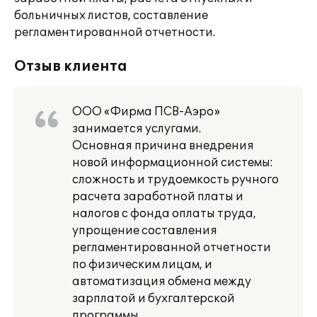
больничных листов, составление
регламентированной отчетности.
Отзыв клиента
ООО «Фирма ПСВ-Аэро»
занимается услугами.
Основная причина внедрения
новой информационной системы:
сложность и трудоемкость ручного
расчета заработной платы и
налогов с фонда оплаты труда,
упрощение составления
регламентированной отчетности
по физическим лицам, и
автоматизация обмена между
зарплатой и бухгалтерской
программы.