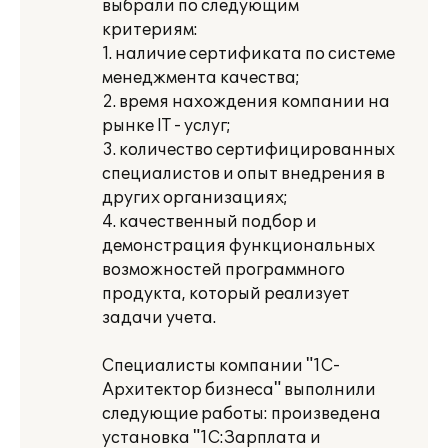
выбрали по следующим
критериям:
1. наличие сертификата по системе
менеджмента качества;
2. время нахождения компании на
рынке IT - услуг;
3. количество сертифицированных
специалистов и опыт внедрения в
других организациях;
4. качественный подбор и
демонстрация функциональных
возможностей программного
продукта, который реализует
задачи учета.
Специалисты компании "1С-
Архитектор бизнеса" выполнили
следующие работы: произведена
установка "1С:Зарплата и