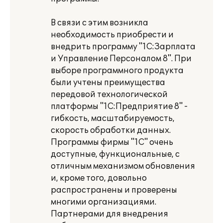
В связи с этим возникла
необходимость приобрести и
внедрить программу "1С:Зарплата
и Управление Персоналом 8". При
выборе программного продукта
были учтены преимущества
передовой технологической
платформы "1С:Предприятие 8" -
гибкость, масштабируемость,
скорость обработки данных.
Программы фирмы "1С" очень
доступные, функциональные, с
отличным механизмом обновления
и, кроме того, довольно
распространены и проверены
многими организациями.
Партнерами для внедрения