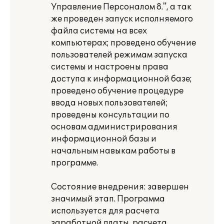
Управление Персоналом 8.", а так
же проведен запуск исполняемого
файла системы на всех
компьютерах; проведено обучение
пользователей режимам запуска
системы и настроены права
доступа к информационной базе;
проведено обучение процедуре
ввода новых пользователей;
проведены консультации по
основам администрирования
информационной базы и
начальным навыкам работы в
программе.
Состояние внедрения: завершен
значимый этап. Программа
используется для расчета
заработной платы, расчета