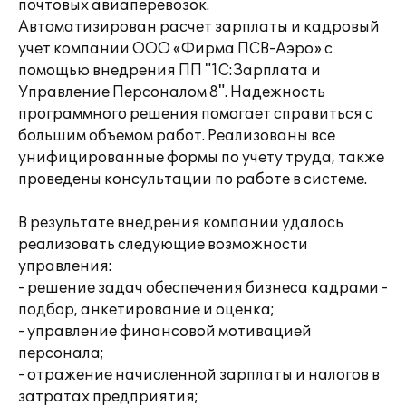
почтовых авиаперевозок.
Автоматизирован расчет зарплаты и кадровый
учет компании ООО «Фирма ПСВ-Аэро» с
помощью внедрения ПП "1С:Зарплата и
Управление Персоналом 8". Надежность
программного решения помогает справиться с
большим объемом работ. Реализованы все
унифицированные формы по учету труда, также
проведены консультации по работе в системе.
В результате внедрения компании удалось
реализовать следующие возможности
управления:
- решение задач обеспечения бизнеса кадрами -
подбор, анкетирование и оценка;
- управление финансовой мотивацией
персонала;
- отражение начисленной зарплаты и налогов в
затратах предприятия;