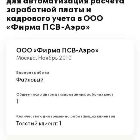
для автоматизация расчета
заработной платы и
кадрового учета в ООО
«Фирма ПСВ-Аэро»
ООО «Фирма ПСВ-Аэро»
Москва, Ноябрь 2010
Вариант работы
Файловый
Общее число автоматизированных рабочих мест
1
Количество одновременно работающих клиентов
Толстый клиент: 1