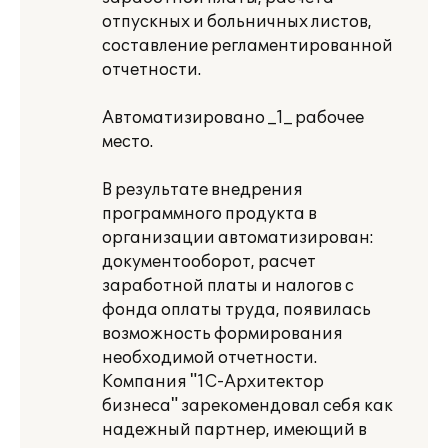
отпускных и больничных листов,
составление регламентированной
отчетности.
Автоматизировано _1_ рабочее
место.
В результате внедрения
программного продукта в
организации автоматизирован:
документооборот, расчет
заработной платы и налогов с
фонда оплаты труда, появилась
возможность формирования
необходимой отчетности.
Компания "1С-Архитектор
бизнеса" зарекомендовал себя как
надежный партнер, имеющий в