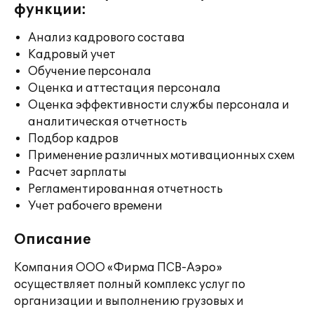
функции:
Анализ кадрового состава
Кадровый учет
Обучение персонала
Оценка и аттестация персонала
Оценка эффективности службы персонала и
аналитическая отчетность
Подбор кадров
Применение различных мотивационных схем
Расчет зарплаты
Регламентированная отчетность
Учет рабочего времени
Описание
Компания ООО «Фирма ПСВ-Аэро»
осуществляет полный комплекс услуг по
организации и выполнению грузовых и