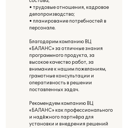
состава;
• трудовые отношения, кадровое
делопроизводство;
• планирование потребностей в
персонале.
Благодарим компанию ВЦ
«БАЛАНС» за отличные знания
программного продукта, за
высокое качество работ, за
внимание к нашим пожеланиям,
грамотные консультации и
оперативность в решении
поставленных задач.
Рекомендуем компанию ВЦ
«БАЛАНС» как профессионального
и надёжного партнёра для
установки и внедрения решений