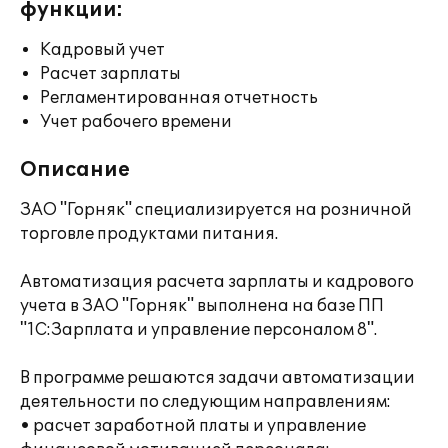
функции:
Кадровый учет
Расчет зарплаты
Регламентированная отчетность
Учет рабочего времени
Описание
ЗАО "Горняк" специализируется на розничной
торговле продуктами питания.
Автоматизация расчета зарплаты и кадрового
учета в ЗАО "Горняк" выполнена на базе ПП
"1С:Зарплата и управление персоналом 8".
В программе решаются задачи автоматизации
деятельности по следующим направлениям:
• расчет заработной платы и управление