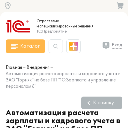
Отраслевые
и специализированные
решения
1С:Предприятие
Вход
Каталог
Главная
Внедрения
Автоматизация расчета зарплаты и кадрового учета в
ЗАО "Горняк" на базе ПП "1С:Зарплата и управление
персоналом 8"
К списку
Автоматизация расчета
зарплаты и кадрового учета в