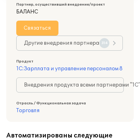
Партнер, осуществивший внедрение/проект
БАЛАНС
Связаться
Другие внедрения партнера
314
Продукт
1С:Зарплата и управление персоналом 8
Внедрения продукта всеми партнерами "1С
Отрасль / Функциональная задача
Торговля
Автоматизированы следующие