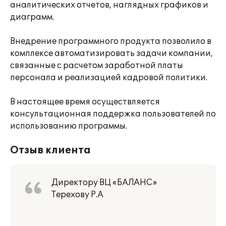
аналитических отчетов, наглядных графиков и
диаграмм.
Внедрение программного продукта позволило в
комплексе автоматизировать задачи компании,
связанные с расчетом заработной платы
персонала и реализацией кадровой политики.
В настоящее время осуществляется
консультационная поддержка пользователей по
использованию программы.
Отзыв клиента
Директору ВЦ «БАЛАНС»
Терехову Р.А