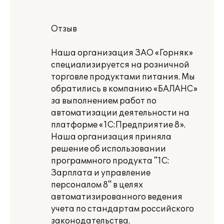
Отзыв
Наша организация ЗАО «Горняк»
специализируется на розничной
торговле продуктами питания. Мы
обратились в компанию «БАЛАНС»
за выполнением работ по
автоматизации деятельности на
платформе «1С:Предприятие 8».
Наша организация приняла
решение об использовании
программного продукта "1C:
Зарплата и управление
персоналом 8" в целях
автоматизированного ведения
учета по стандартам российского
законодательства.