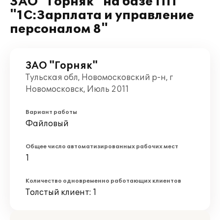
ЗАО "Горняк" на базе ПП
"1С:Зарплата и управление
персоналом 8"
ЗАО "Горняк"
Тульская обл, Новомосковский р-н, г
Новомосковск, Июль 2011
Вариант работы
Файловый
Общее число автоматизированных рабочих мест
1
Количество одновременно работающих клиентов
Толстый клиент: 1