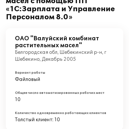
масел с помощью ПП
«1С:Зарплата и Управление
Персоналом 8.0»
ОАО "Валуйский комбинат
растительных масел"
Белгородская обл, Шебекинский р-н, г
Шебекино, Декабрь 2005
Вариант работы
Файловый
Общее число автоматизированных рабочих мест
10
Количество одновременно работающих клиентов
Толстый клиент: 10