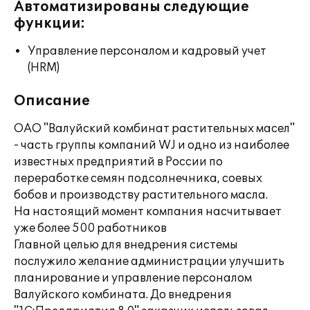
Автоматизированы следующие
функции:
Управление персоналом и кадровый учет
(HRM)
Описание
ОАО "Валуйский комбинат растительных масел"
- часть группы компаний WJ и одно из наиболее
известных предприятий в России по
переработке семян подсолнечника, соевых
бобов и производству растительного масла.
На настоящий момент компания насчитывает
уже более 500 работников
Главной целью для внедрения системы
послужило желание администрации улучшить
планирование и управление персоналом
Валуйского комбината. До внедрения