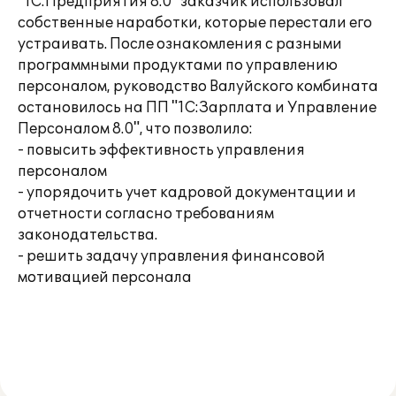
"1С:Предприятия 8.0" заказчик использовал
собственные наработки, которые перестали его
устраивать. После ознакомления с разными
программными продуктами по управлению
персоналом, руководство Валуйского комбината
остановилось на ПП "1С:Зарплата и Управление
Персоналом 8.0", что позволило:
- повысить эффективность управления
персоналом
- упорядочить учет кадровой документации и
отчетности согласно требованиям
законодательства.
- решить задачу управления финансовой
мотивацией персонала