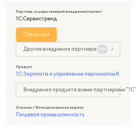
Партнер, осуществивший внедрение/проект
1С:Сервистренд
Связаться
Другие внедрения партнера
2256
Продукт
1С:Зарплата и управление персоналом 8
Внедрения продукта всеми партнерами "1С
Отрасль / Функциональная задача
Пищевая промышленность