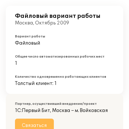
Файловый вариант работы
Москва, Октябрь 2009
Вариант работы
Файловый
Общее число автоматизированных рабочих мест
1
Количество одновременно работающих клиентов
Толстый клиент: 1
Партнер, осуществивший внедрение/проект
1С:Первый Бит, Москва – м. Войковская
Связаться