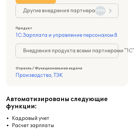
Другие внедрения партнера
1996
Продукт
1С:Зарплата и управление персоналом 8
Внедрения продукта всеми партнерами "1С
Отрасль / Функциональная задача
Производство, ТЭК
Автоматизированы следующие
функции:
Кадровый учет
Расчет зарплаты