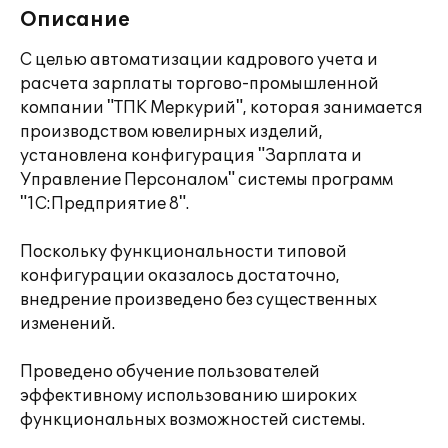
Описание
С целью автоматизации кадрового учета и
расчета зарплаты торгово-промышленной
компании "ТПК Меркурий", которая занимается
производством ювелирных изделий,
установлена конфигурация "Зарплата и
Управление Персоналом" системы программ
"1С:Предприятие 8".
Поскольку функциональности типовой
конфигурации оказалось достаточно,
внедрение произведено без существенных
изменений.
Проведено обучение пользователей
эффективному использованию широких
функциональных возможностей системы.