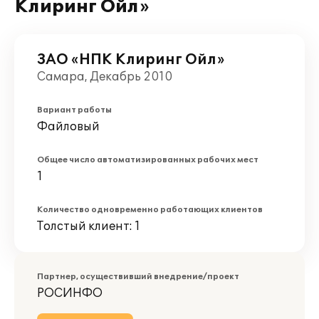
Клиринг Ойл»
ЗАО «НПК Клиринг Ойл»
Самара, Декабрь 2010
Вариант работы
Файловый
Общее число автоматизированных рабочих мест
1
Количество одновременно работающих клиентов
Толстый клиент: 1
Партнер, осуществивший внедрение/проект
РОСИНФО