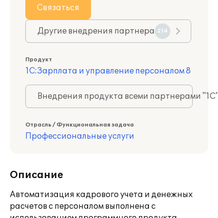
Связаться
Другие внедрения партнера
214
Продукт
1С:Зарплата и управление персоналом 8
Внедрения продукта всеми партнерами "1С
Отрасль / Функциональная задача
Профессиональные услуги
Описание
Автоматизация кадрового учета и денежных
расчетов с персоналом выполнена с