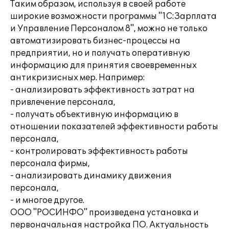
Таким образом, используя в своей работе
широкие возможности программы "1С:Зарплата
и Управление Персоналом 8", можно не только
автоматизировать бизнес-процессы на
предприятии, но и получать оперативную
информацию для принятия своевременных
антикризисных мер. Например:
- анализировать эффективность затрат на
привлечение персонала,
- получать объективную информацию в
отношении показателей эффективности работы
персонала,
- контролировать эффективность работы
персонала фирмы,
- анализировать динамику движения
персонала,
- и многое другое.
ООО "РОСИНФО" произведена установка и
первоначальная настройка ПО. Актуальность