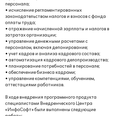
персонала;
• исчисление регламентированных
законодательством налогов и взносов с фонда
оплаты труда;
• отражение начисленной зарплаты и налогов в
затратах организации;
• управление денежными расчетами с
персоналом, включая депонирование;
• учет кадров и анализа кадрового состава;
• автоматизация кадрового делопроизводства;
• планирование потребностей в персонале;
• обеспечение бизнеса кадрами;
• управление компетенциями, обучением,
аттестациями работников.
В ходе внедрения программного продукта
специалистами Внедренческого Центра
«ИнфоСофт» были выполнены следующие