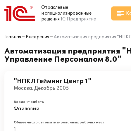
Отраслевые
К
и специализированные
решения
1С:Предприятие
Главная
Внедрения
Автоматизация предприятия "НПКЛ 
Автоматизация предприятия "Н
Управление Персоналом 8.0"
"НПКЛ Гейминг Центр 1"
Москва, Декабрь 2005
Вариант работы
Файловый
Общее число автоматизированных рабочих мест
1