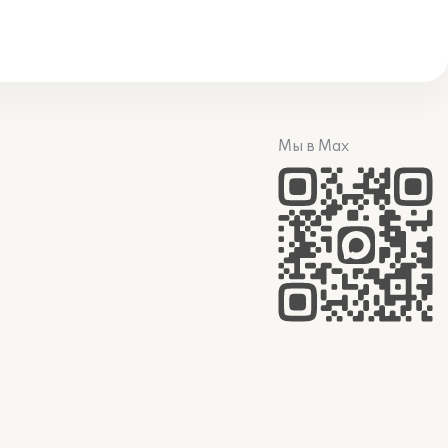
Мы в Max