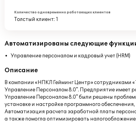
Количество одновременно работающих клиентов
Толстый клиент: 1
Автоматизированы следующие функци
Управление персоналом и кадровый учет (HRM)
Описание
В компании «НПКЛ Гейминг Центр» сотрудниками «
Управление Персоналом 8.0". Предприятие имеет р
Управление Персоналом 8.0" были решены проблемы
установке и настройке программного обеспечения,
Автоматизация расчета заработной платы персона
а также помогла оптимизировать налогообложение