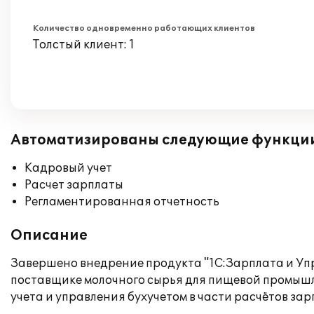
Количество одновременно работающих клиентов
Толстый клиент: 1
Автоматизированы следующие функци
Кадровый учет
Расчет зарплаты
Регламентированная отчетность
Описание
Завершено внедрение продукта "1С:Зарплата и Уп
поставщике молочного сырья для пищевой промышл
учета и управления бухучетом в части расчётов зар