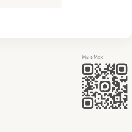
Мы в Max