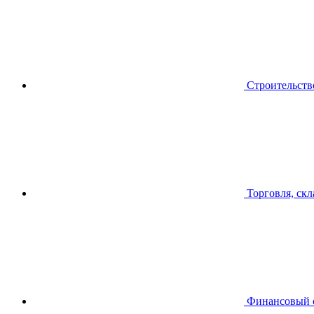
Строительств
Торговля, скл
Финансовый 