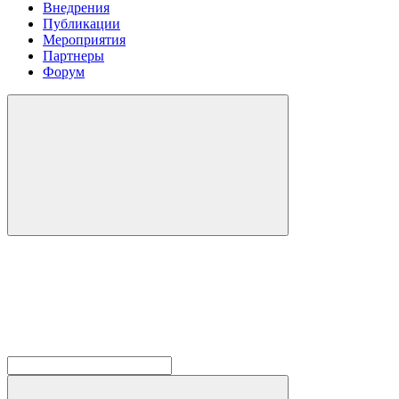
Внедрения
Публикации
Мероприятия
Партнеры
Форум