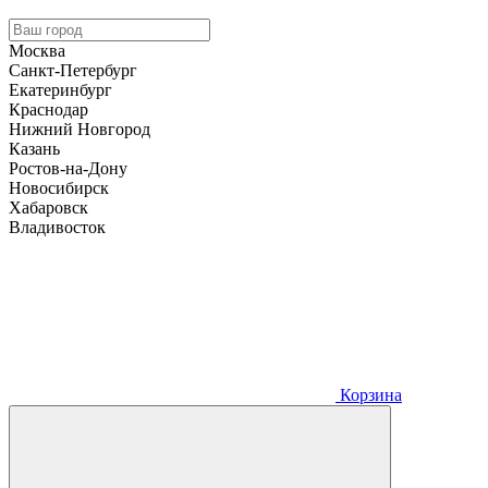
Москва
Санкт-Петербург
Екатеринбург
Краснодар
Нижний Новгород
Казань
Ростов-на-Дону
Новосибирск
Хабаровск
Владивосток
Корзина