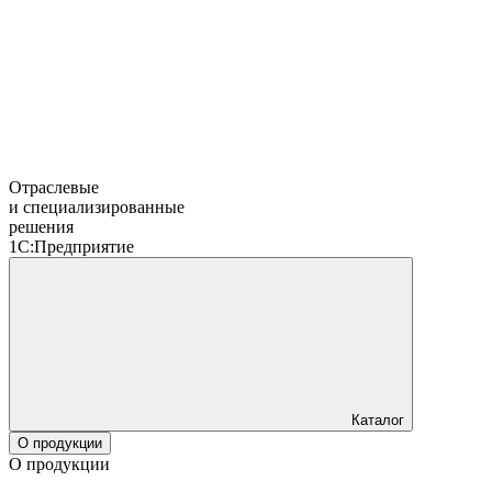
Отраслевые
и специализированные
решения
1С:Предприятие
Каталог
О продукции
О продукции