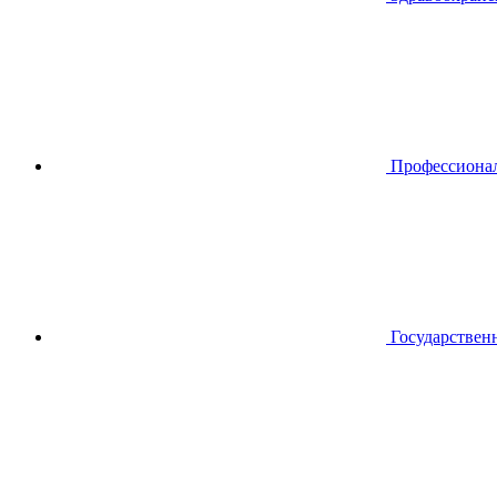
Профессиона
Государствен