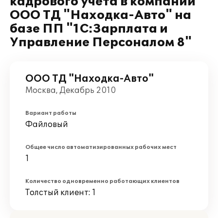
кадрового учета в компании
ООО ТД "Находка-Авто" на
базе ПП "1С:Зарплата и
Управление Персоналом 8"
ООО ТД "Находка-Авто"
Москва, Декабрь 2010
Вариант работы
Файловый
Общее число автоматизированных рабочих мест
1
Количество одновременно работающих клиентов
Толстый клиент: 1