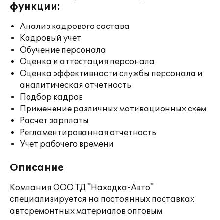
функции:
Анализ кадрового состава
Кадровый учет
Обучение персонала
Оценка и аттестация персонала
Оценка эффективности службы персонала и
аналитическая отчетность
Подбор кадров
Применение различных мотивационных схем
Расчет зарплаты
Регламентированная отчетность
Учет рабочего времени
Описание
Компания ООО ТД "Находка-Авто"
специализируется на постоянных поставках
авторемонтных материалов оптовым