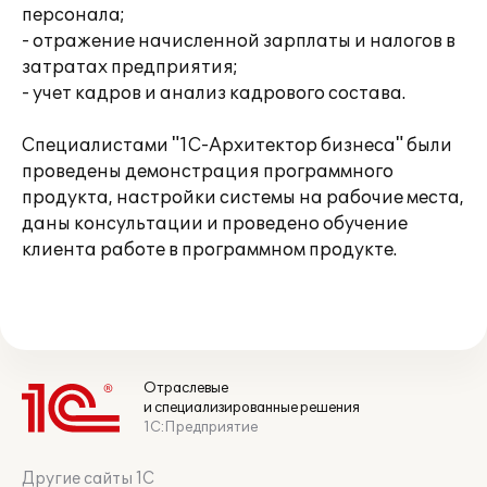
персонала;
- отражение начисленной зарплаты и налогов в
затратах предприятия;
- учет кадров и анализ кадрового состава.
Специалистами "1С-Архитектор бизнеса" были
проведены демонстрация программного
продукта, настройки системы на рабочие места,
даны консультации и проведено обучение
клиента работе в программном продукте.
Отраслевые
и специализированные решения
1С:Предприятие
Другие сайты 1С