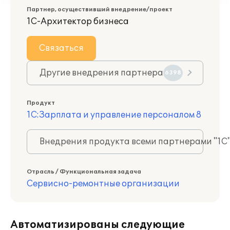
Партнер, осуществивший внедрение/проект
1С-Архитектор бизнеса
Связаться
Другие внедрения партнера
6398
Продукт
1С:Зарплата и управление персоналом 8
Внедрения продукта всеми партнерами "1С
Отрасль / Функциональная задача
Сервисно-ремонтные организации
Автоматизированы следующие