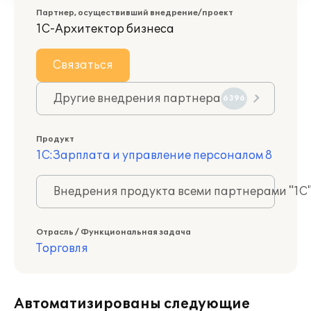
Партнер, осуществивший внедрение/проект
1С-Архитектор бизнеса
Связаться
Другие внедрения партнера
6396
Продукт
1С:Зарплата и управление персоналом 8
Внедрения продукта всеми партнерами "1С
Отрасль / Функциональная задача
Торговля
Автоматизированы следующие