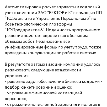
Автоматизирован расчет зарплаты и кадровый
учет в компании ЗАО "ВЕКТОР и К" с помощью ПП
"1С:Зарплата и Управление Персоналом 8" на
базе технологической платформы
"1С:Предприятие 8". Надежность программного
решения помогает справиться с большим
объемом работ. Реализованы все
унифицированные формы по учету труда, также
проведены консультации по работе в системе.
В результате автоматизации компании удалось
реализовать следующие возможности
управления:
- решение задач обеспечения бизнеса кадрами -
подбор, анкетирование и оценка;
- управление финансовой мотивацией
персонала;
- отражение начисленной зарплаты и налогов в