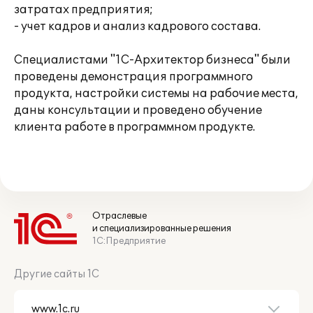
затратах предприятия;
- учет кадров и анализ кадрового состава.
Специалистами "1С-Архитектор бизнеса" были
проведены демонстрация программного
продукта, настройки системы на рабочие места,
даны консультации и проведено обучение
клиента работе в программном продукте.
Отраслевые
и специализированные решения
1С:Предприятие
Другие сайты 1С