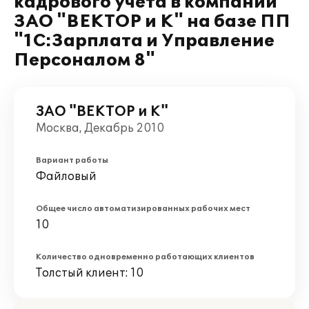
кадрового учета в компании
ЗАО "ВЕКТОР и К" на базе ПП
"1С:Зарплата и Управление
Персоналом 8"
ЗАО "ВЕКТОР и К"
Москва, Декабрь 2010
Вариант работы
Файловый
Общее число автоматизированных рабочих мест
10
Количество одновременно работающих клиентов
Толстый клиент: 10