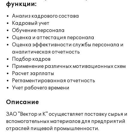
функции:
Анализ кадрового состава
Кадровый учет
Обучение персонала
Оценка и аттестация персонала
Оценка эффективности службы персонала и
аналитическая отчетность
Подбор кадров
Применение различных мотивационных схем
Расчет зарплаты
Регламентированная отчетность
Учет рабочего времени
Описание
ЗАО "Вектор и К" осуществляет поставку сырья и
вспомогательных материалов для предприятий
отраслей пищевой промышленности.