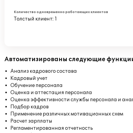
Количество одновременно работающих клиентов
Толстый клиент: 1
Автоматизированы следующие функци
Анализ кадрового состава
Кадровый учет
Обучение персонала
Оценка и аттестация персонала
Оценка эффективности службы персонала и ана
Подбор кадров
Применение различных мотивационных схем
Расчет зарплаты
Регламентированная отчетность