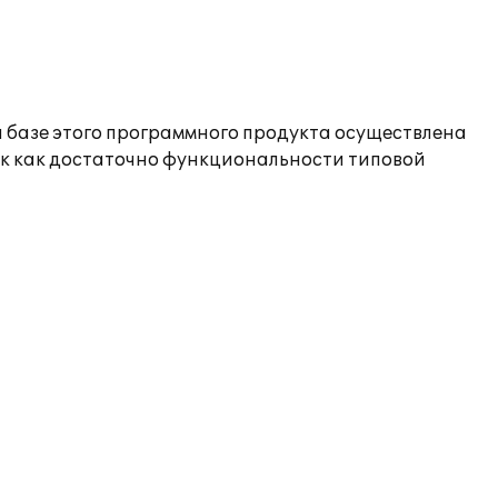
 базе этого программного продукта осуществлена
ак как достаточно функциональности типовой