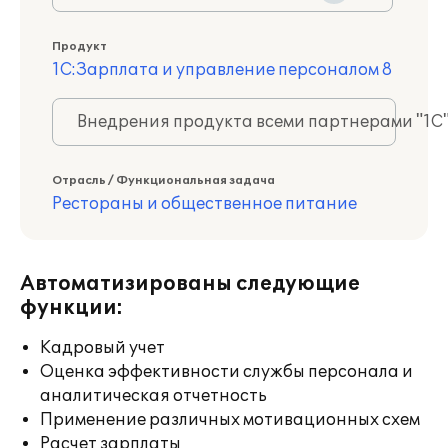
Продукт
1С:Зарплата и управление персоналом 8
Внедрения продукта всеми партнерами "1С
Отрасль / Функциональная задача
Рестораны и общественное питание
Автоматизированы следующие
функции:
Кадровый учет
Оценка эффективности службы персонала и
аналитическая отчетность
Применение различных мотивационных схем
Расчет зарплаты