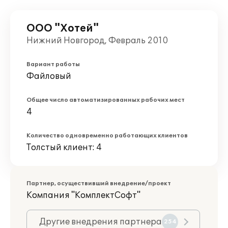
ООО "Хотей"
Нижний Новгород, Февраль 2010
Вариант работы
Файловый
Общее число автоматизированных рабочих мест
4
Количество одновременно работающих клиентов
Толстый клиент: 4
Партнер, осуществивший внедрение/проект
Компания "КомплектСофт"
Другие внедрения партнера
254