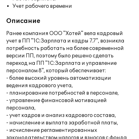
Учет рабочего времени
Описание
Ранее компания ООО "Хотей" вела кадровый
учет в ПП "1С:Зарплата и кадры 7.7", возникла
потребность работать на более современной
версии ПП, поэтому было решено сделать
переход на ПП "1С:Зарплата и управление
персоналом 8", который обеспечивает:
- более высокий уровень автоматизации
ведения кадрового учета,
- планирование потребностей в персонале,
- управление финансовой мотивацией
персонала,
- учет кадров и анализ кадрового состава,
- начисление и выплата заработной платы,
- исчисление регламентированных
законодательством налогов и взносов с фонда