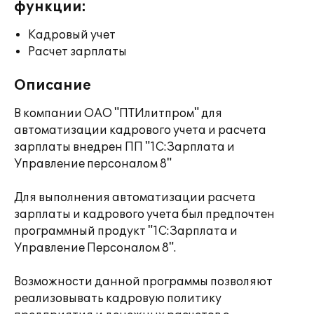
функции:
Кадровый учет
Расчет зарплаты
Описание
В компании ОАО "ПТИлитпром" для
автоматизации кадрового учета и расчета
зарплаты внедрен ПП "1С:Зарплата и
Управление персоналом 8"
Для выполнения автоматизации расчета
зарплаты и кадрового учета был предпочтен
программный продукт "1С:Зарплата и
Управление Персоналом 8".
Возможности данной программы позволяют
реализовывать кадровую политику