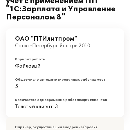
учет с применением ПП
"1С:Зарплата и Управление
Персоналом 8"
ОАО "ПТИлитпром"
Санкт-Петербург, Январь 2010
Вариант работы
Файловый
Общее число автоматизированных рабочих мест
5
Количество одновременно работающих клиентов
Толстый клиент: 3
Партнер, осуществивший внедрение/проект