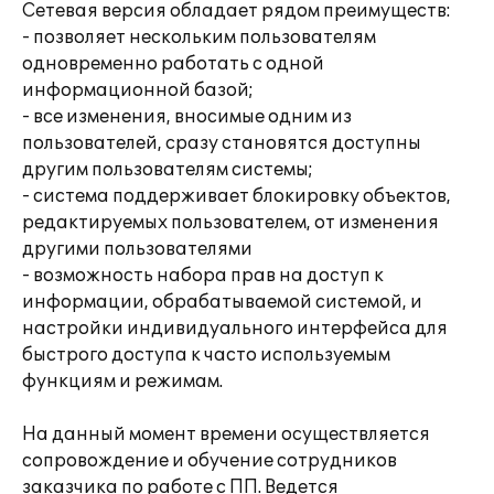
Сетевая версия обладает рядом преимуществ:
- позволяет нескольким пользователям
одновременно работать с одной
информационной базой;
- все изменения, вносимые одним из
пользователей, сразу становятся доступны
другим пользователям системы;
- система поддерживает блокировку объектов,
редактируемых пользователем, от изменения
другими пользователями
- возможность набора прав на доступ к
информации, обрабатываемой системой, и
настройки индивидуального интерфейса для
быстрого доступа к часто используемым
функциям и режимам.
На данный момент времени осуществляется
сопровождение и обучение сотрудников
заказчика по работе с ПП. Ведется