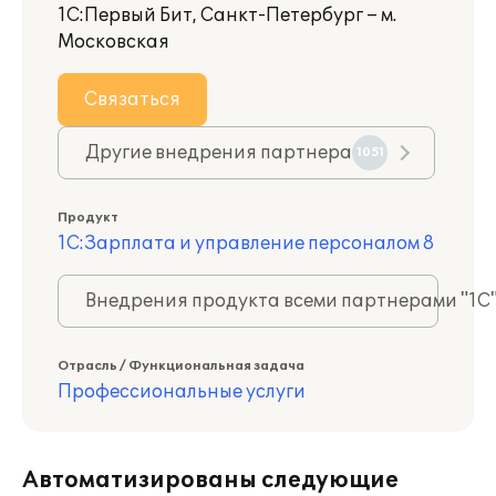
1С:Первый Бит, Санкт-Петербург – м.
Московская
Связаться
Другие внедрения партнера
1051
Продукт
1С:Зарплата и управление персоналом 8
Внедрения продукта всеми партнерами "1С
Отрасль / Функциональная задача
Профессиональные услуги
Автоматизированы следующие