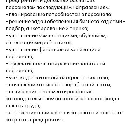
предприятия и денежных расчетов с
персоналом по следующим направлениям:
- планирование потребностей в персонале;
- решение задач обеспечения бизнеса кадрами -
подбор, анкетирование и оценка;
- управление компетенциями, обучением,
аттестациями работников;
- управление финансовой мотивацией
персонала;
- эффективное планирование занятости
персонала;
- учет кадров и анализ кадрового состава;
- начисление и выплата заработной платы;
- исчисление регламентированных
законодательством налогов и взносов с фонда
оплаты труда;
- отражение начисленной зарплаты и налогов в
затратах предприятия.