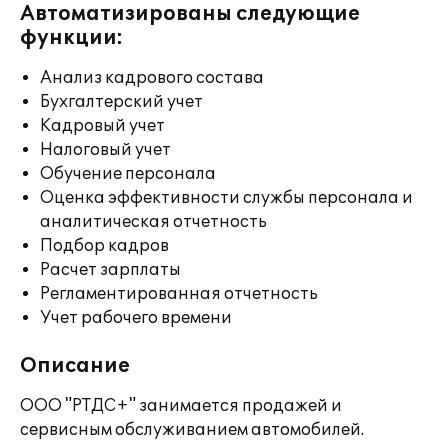
Автоматизированы следующие
функции:
Анализ кадрового состава
Бухгалтерский учет
Кадровый учет
Налоговый учет
Обучение персонала
Оценка эффективности службы персонала и
аналитическая отчетность
Подбор кадров
Расчет зарплаты
Регламентированная отчетность
Учет рабочего времени
Описание
ООО "РТДС+" занимается продажей и
сервисным обслуживанием автомобилей.