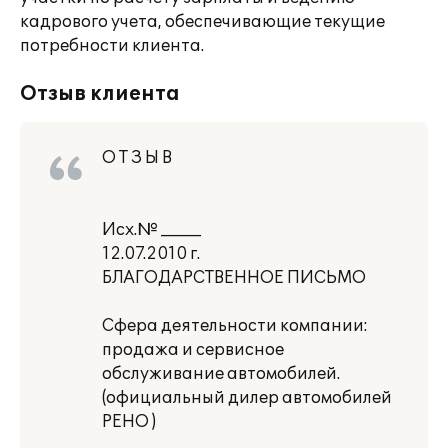
кадрового учета, обеспечивающие текущие
потребности клиента.
Отзыв клиента
О Т З Ы В
Исх.№ _____
12.07.2010 г.
БЛАГОДАРСТВЕННОЕ ПИСЬМО
Сфера деятельности компании:
продажа и сервисное
обслуживание автомобилей.
(официальный дилер автомобилей
РЕНО )