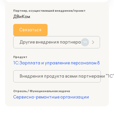
Партнер, осуществивший внедрение/проект
ДВиКом
Связаться
Другие внедрения партнера
13
Продукт
1С:Зарплата и управление персоналом 8
Внедрения продукта всеми партнерами "1С
Отрасль / Функциональная задача
Сервисно-ремонтные организации