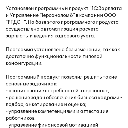
Установлен программный продукт "1С:Зарплата
и Управление Персоналом 8" в компании ООО
"РТДС+". На базе этого программного продукта
осуществлена автоматизация расчета
зарплаты и ведения кадрового учета.
Программа установлена без изменений, так как
достаточно функциональности типовой
конфигурации.
Программный продукт позволил решить такие
основные задачи как:
- планирование потребностей в персонале;
- решение задач обеспечения бизнеса кадрами -
подбор, анкетирование и оценка;
- управление компетенциями и аттестация
работников;
- управление финансовой мотивацией