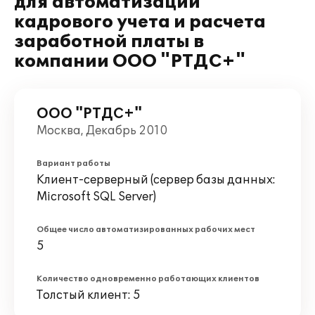
для автоматизации
кадрового учета и расчета
заработной платы в
компании ООО "РТДС+"
ООО "РТДС+"
Москва, Декабрь 2010
Вариант работы
Клиент-серверный (сервер базы данных:
Microsoft SQL Server)
Общее число автоматизированных рабочих мест
5
Количество одновременно работающих клиентов
Толстый клиент: 5