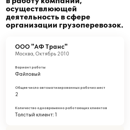
в работу компании,
осуществлюющей
деятельность в сфере
организации грузоперевозок.
ООО "АФ Транс"
Москва, Октябрь 2010
Вариант работы
Файловый
Общее число автоматизированных рабочих мест
2
Количество одновременно работающих клиентов
Толстый клиент: 1