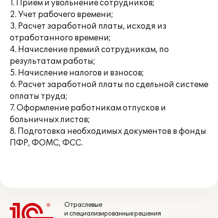
1. Прием и увольнение сотрудников;
2. Учет рабочего времени;
3. Расчет заработной платы, исходя из
отработанного времени;
4. Начисление премий сотрудникам, по
результатам работы;
5. Начисление налогов и взносов;
6. Расчет заработной платы по сдельной системе
оплаты труда;
7. Оформление работникам отпусков и
больничных листов;
8. Подготовка необходимых документов в фонды
ПФР, ФОМС, ФСС.
Отраслевые
и специализированные решения