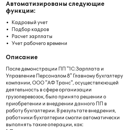
Автоматизированы следующие
функции:
Кадровый учет
Подбор кадров
Расчет зарплаты
Учет рабочего времени
Описание
После демонстрации ПП "1С:Зарплата и
Управление Персоналом 8" Главному бухгалтеру
компании, ООО "АФ Транс", осуществлюющей
деятельность в сфере организации
грузоперевозок, было принято решении о
приобретении и внедрении данного ПП в
работу бухгалтерии. В результате внедрения,
работники бухгалтерии смогли автоматически
выполнять такие операции, как: