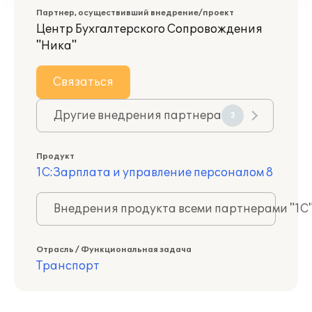
Партнер, осуществивший внедрение/проект
Центр Бухгалтерского Сопровождения
"Ника"
Связаться
Другие внедрения партнера
3
Продукт
1С:Зарплата и управление персоналом 8
Внедрения продукта всеми партнерами "1С
Отрасль / Функциональная задача
Транспорт