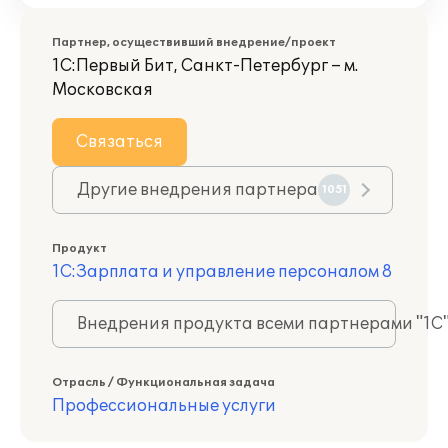
Партнер, осуществивший внедрение/проект
1С:Первый Бит, Санкт-Петербург – м.
Московская
Связаться
Другие внедрения партнера
1051
Продукт
1С:Зарплата и управление персоналом 8
Внедрения продукта всеми партнерами "1С
Отрасль / Функциональная задача
Профессиональные услуги