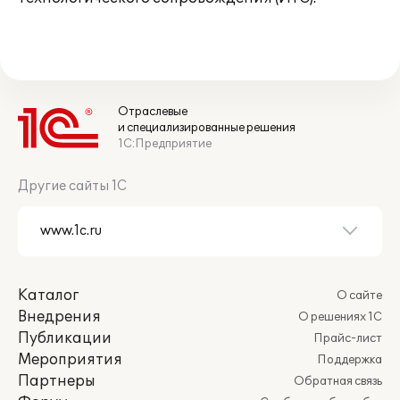
Отраслевые
и специализированные решения
1С:Предприятие
Другие сайты 1С
Каталог
О сайте
Внедрения
О решениях 1С
Публикации
Прайс-лист
Мероприятия
Поддержка
Партнеры
Обратная связь