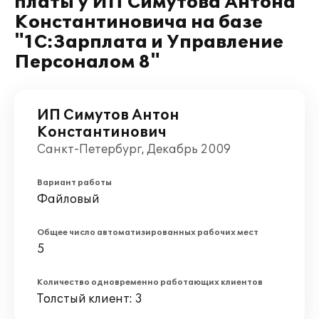
платы у ИП Симутова Антона
Константиновича на базе
"1С:Зарплата и Управление
Персоналом 8"
ИП Симутов Антон
Константинович
Санкт-Петербург, Декабрь 2009
Вариант работы
Файловый
Общее число автоматизированных рабочих мест
5
Количество одновременно работающих клиентов
Толстый клиент: 3