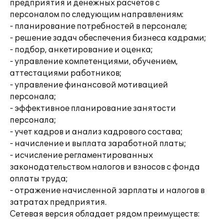
предприятия и денежных расчетов с
персоналом по следующим направлениям:
- планирование потребностей в персонале;
- решение задач обеспечения бизнеса кадрами;
- подбор, анкетирование и оценка;
- управление компетенциями, обучением,
аттестациями работников;
- управление финансовой мотивацией
персонала;
- эффективное планирование занятости
персонала;
- учет кадров и анализ кадрового состава;
- начисление и выплата заработной платы;
- исчисление регламентированных
законодательством налогов и взносов с фонда
оплаты труда;
- отражение начисленной зарплаты и налогов в
затратах предприятия.
Сетевая версия обладает рядом преимуществ: