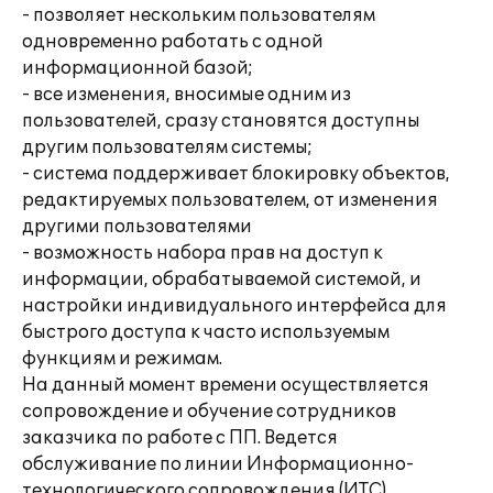
- позволяет нескольким пользователям
одновременно работать с одной
информационной базой;
- все изменения, вносимые одним из
пользователей, сразу становятся доступны
другим пользователям системы;
- система поддерживает блокировку объектов,
редактируемых пользователем, от изменения
другими пользователями
- возможность набора прав на доступ к
информации, обрабатываемой системой, и
настройки индивидуального интерфейса для
быстрого доступа к часто используемым
функциям и режимам.
На данный момент времени осуществляется
сопровождение и обучение сотрудников
заказчика по работе с ПП. Ведется
обслуживание по линии Информационно-
технологического сопровождения (ИТС).