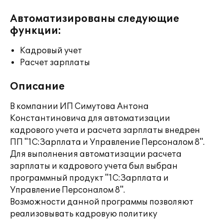
Автоматизированы следующие
функции:
Кадровый учет
Расчет зарплаты
Описание
В компании ИП Симутова Антона
Константиновича для автоматизации
кадрового учета и расчета зарплаты внедрен
ПП "1С:Зарплата и Управление Персоналом 8".
Для выполнения автоматизации расчета
зарплаты и кадрового учета был выбран
программный продукт "1С:Зарплата и
Управление Персоналом 8".
Возможности данной программы позволяют
реализовывать кадровую политику