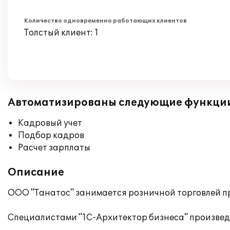
Количество одновременно работающих клиентов
Толстый клиент: 1
Автоматизированы следующие функци
Кадровый учет
Подбор кадров
Расчет зарплаты
Описание
ООО "Танатос" занимается розничной торговлей п
Специалистами "1С-Архитектор бизнеса" произведе