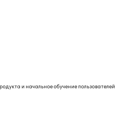
одукта и начальное обучение пользователей