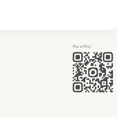
Мы в Max