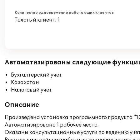
Количество одновременно работающих клиентов
Толстый клиент: 1
Автоматизированы следующие функци
Бухгалтерский учет
Казахстан
Налоговый учет
Описание
Произведена установка программного продукта "1С
Автоматизировано 1 рабочее место.
Оказаны консультационные услуги по ведению учета