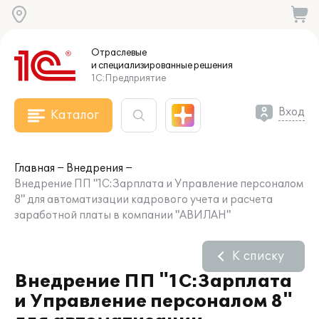
Отраслевые
и специализированные
решения
1С:Предприятие
Вход
Каталог
Главная
Внедрения
Внедрение ПП "1С:Зарплата и Управление персоналом
8" для автоматизации кадрового учета и расчета
заработной платы в компании "АВИЛАН"
К списку
Внедрение ПП "1С:Зарплата
и Управление персоналом 8"