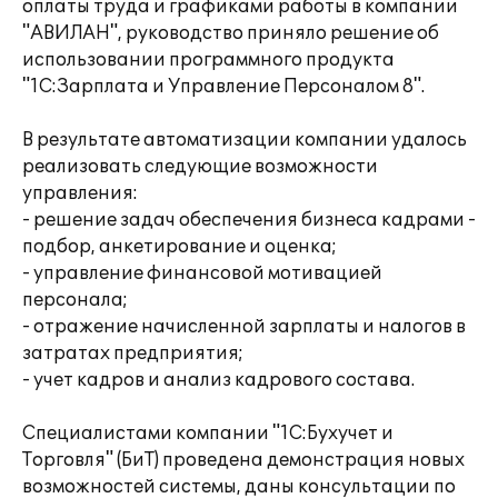
оплаты труда и графиками работы в компании
"АВИЛАН", руководство приняло решение об
использовании программного продукта
"1С:Зарплата и Управление Персоналом 8".
В результате автоматизации компании удалось
реализовать следующие возможности
управления:
- решение задач обеспечения бизнеса кадрами -
подбор, анкетирование и оценка;
- управление финансовой мотивацией
персонала;
- отражение начисленной зарплаты и налогов в
затратах предприятия;
- учет кадров и анализ кадрового состава.
Специалистами компании "1С:Бухучет и
Торговля" (БиТ) проведена демонстрация новых
возможностей системы, даны консультации по