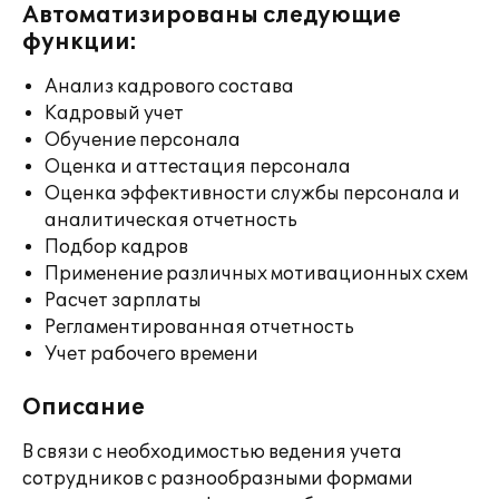
Автоматизированы следующие
функции:
Анализ кадрового состава
Кадровый учет
Обучение персонала
Оценка и аттестация персонала
Оценка эффективности службы персонала и
аналитическая отчетность
Подбор кадров
Применение различных мотивационных схем
Расчет зарплаты
Регламентированная отчетность
Учет рабочего времени
Описание
В связи с необходимостью ведения учета
сотрудников с разнообразными формами