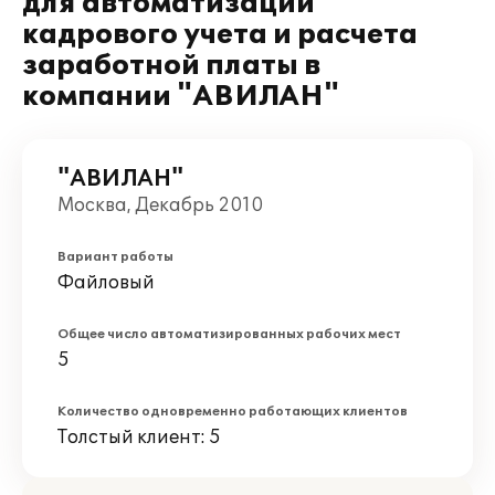
для автоматизации
кадрового учета и расчета
заработной платы в
компании "АВИЛАН"
"АВИЛАН"
Москва, Декабрь 2010
Вариант работы
Файловый
Общее число автоматизированных рабочих мест
5
Количество одновременно работающих клиентов
Толстый клиент: 5