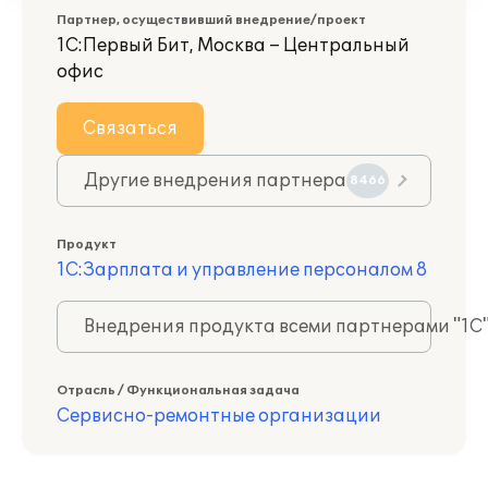
Партнер, осуществивший внедрение/проект
1С:Первый Бит, Москва – Центральный
офис
Связаться
Другие внедрения партнера
8466
Продукт
1С:Зарплата и управление персоналом 8
Внедрения продукта всеми партнерами "1С
Отрасль / Функциональная задача
Сервисно-ремонтные организации