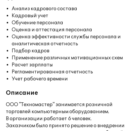
Анализ кадрового состава
Кадровый учет
Обучение персонала
Оценка и аттестация персонала
Оценка эффективности службы персонала и
аналитическая отчетность
Подбор кадров
Применение различных мотивационных схем
Расчет зарплаты
Регламентированная отчетность
Учет рабочего времени
Описание
ООО "Техномастер" занимается розничной
торговлей компьютерным оборудованием.
В организации работает 6 человек.
Заказчиком было принято решение о внедрении