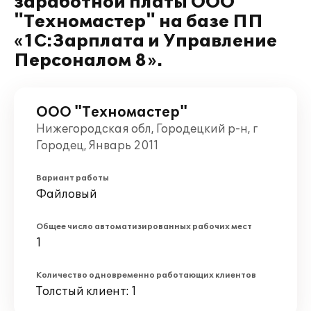
заработной платы ООО
"Техномастер" на базе ПП
«1С:Зарплата и Управление
Персоналом 8».
ООО "Техномастер"
Нижегородская обл, Городецкий р-н, г
Городец, Январь 2011
Вариант работы
Файловый
Общее число автоматизированных рабочих мест
1
Количество одновременно работающих клиентов
Толстый клиент: 1