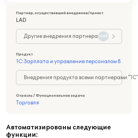
Партнер, осуществивший внедрение/проект
LAD
Другие внедрения партнера
1205
Продукт
1С:Зарплата и управление персоналом 8
Внедрения продукта всеми партнерами "1С
Отрасль / Функциональная задача
Торговля
Автоматизированы следующие
функции: