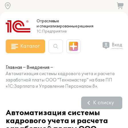
Отраслевые
и специализированные
решения
1С:Предприятие
Вход
Каталог
Главная
Внедрения
Автоматизация системы кадрового учета и расчета
заработной платы ООО "Техномастер" на базе ПП
«1С:Зарплата и Управление Персоналом 8».
К списку
Автоматизация системы
кадрового учета и расчета