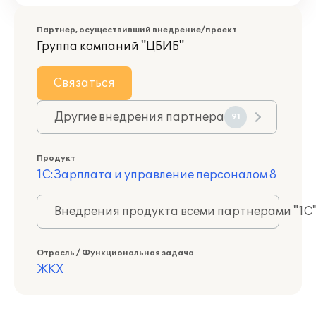
Партнер, осуществивший внедрение/проект
Группа компаний "ЦБИБ"
Связаться
Другие внедрения партнера
91
Продукт
1С:Зарплата и управление персоналом 8
Внедрения продукта всеми партнерами "1С
Отрасль / Функциональная задача
ЖКХ