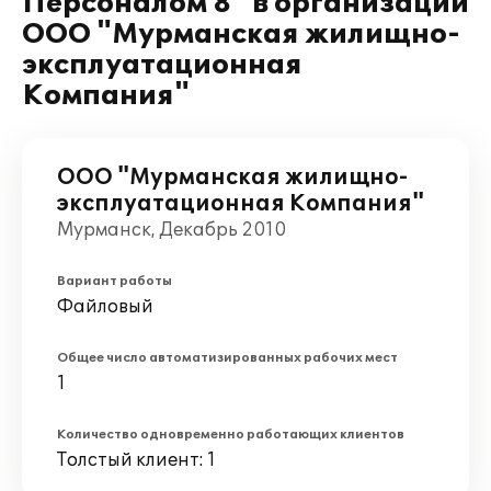
Персоналом 8" в организации
ООО "Мурманская жилищно-
эксплуатационная
Компания"
ООО "Мурманская жилищно-
эксплуатационная Компания"
Мурманск, Декабрь 2010
Вариант работы
Файловый
Общее число автоматизированных рабочих мест
1
Количество одновременно работающих клиентов
Толстый клиент: 1