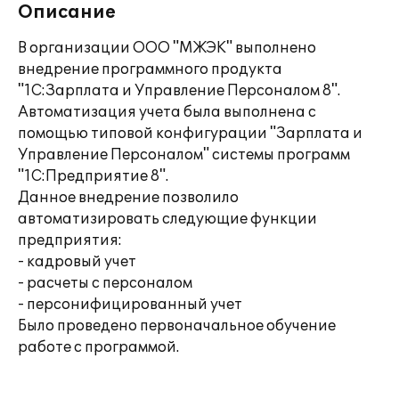
Описание
В организации ООО "МЖЭК" выполнено
внедрение программного продукта
"1С:Зарплата и Управление Персоналом 8".
Автоматизация учета была выполнена с
помощью типовой конфигурации "Зарплата и
Управление Персоналом" системы программ
"1С:Предприятие 8".
Данное внедрение позволило
автоматизировать следующие функции
предприятия:
- кадровый учет
- расчеты с персоналом
- персонифицированный учет
Было проведено первоначальное обучение
работе с программой.