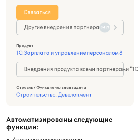
Связаться
Другие внедрения партнера
8471
Продукт
1С:Зарплата и управление персоналом 8
Внедрения продукта всеми партнерами "1С
Отрасль / Функциональная задача
Строительство
,
Девелопмент
Автоматизированы следующие
функции: