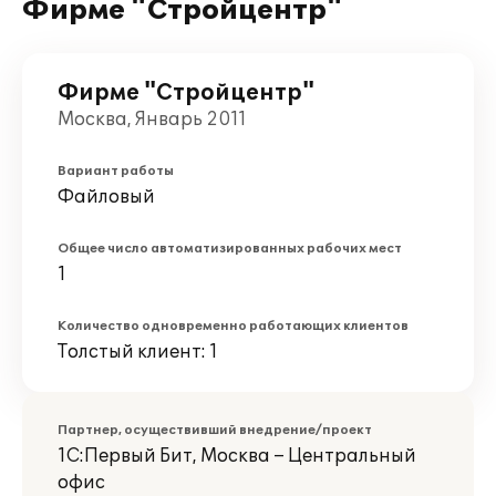
Фирме "Стройцентр"
Фирме "Стройцентр"
Москва, Январь 2011
Вариант работы
Файловый
Общее число автоматизированных рабочих мест
1
Количество одновременно работающих клиентов
Толстый клиент: 1
Партнер, осуществивший внедрение/проект
1С:Первый Бит, Москва – Центральный
офис