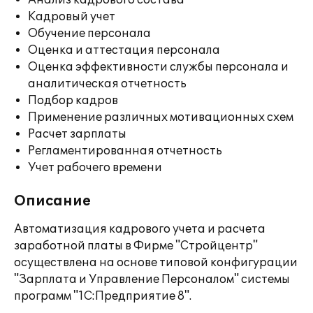
Анализ кадрового состава
Кадровый учет
Обучение персонала
Оценка и аттестация персонала
Оценка эффективности службы персонала и
аналитическая отчетность
Подбор кадров
Применение различных мотивационных схем
Расчет зарплаты
Регламентированная отчетность
Учет рабочего времени
Описание
Автоматизация кадрового учета и расчета
заработной платы в Фирме "Стройцентр"
осуществлена на основе типовой конфигурации
"Зарплата и Управление Персоналом" системы
программ "1С:Предприятие 8".