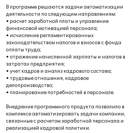
В программе решаются задачи автоматизации
деятельности по следующим направлениям:
• расчет заработной платы и управление
финансовой мотивацией персонала;
• исчисление регламентированных
законодательством налогов и взносов с фонда
оплаты труда;
• отражение начисленной зарплаты и налогов в
затратах предприятия;
• учет кадров и анализ кадрового состава;
• трудовые отношения, кадровое
делопроизводство;
• планирование потребностей в персонале.
Внедрение программного продукта позволило в
комплексе автоматизировать задачи компании,
связанные с расчетом заработной персонала и
реализацией кадровой политики.