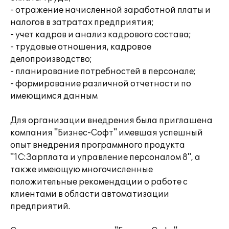
- отражение начисленной заработной платы и
налогов в затратах предприятия;
- учет кадров и анализ кадрового состава;
- трудовые отношения, кадровое
делопроизводство;
- планирование потребностей в персонале;
- формирование различной отчетности по
имеющимся данным
Для организации внедрения была приглашена
компания "Бизнес-Софт" имевшая успешный
опыт внедрения программного продукта
"1С:Зарплата и управление персоналом 8", а
также имеющую многочисленные
положительные рекомендации о работе с
клиентами в области автоматизации
предприятий.