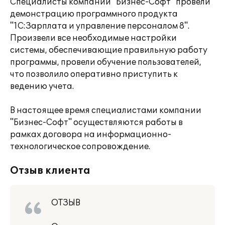
Специалисты компании "Бизнес-Софт" провели
демонстрацию программного продукта
"1С:Зарплата и управление персоналом 8".
Произвели все необходимые настройки
системы, обеспечивающие правильную работу
программы, провели обучение пользователей,
что позволило оперативно приступить к
ведению учета.
В настоящее время специалистами компании
"Бизнес-Софт" осуществляются работы в
рамках договора на информационно-
технологическое сопровождение.
Отзыв клиента
ОТЗЫВ