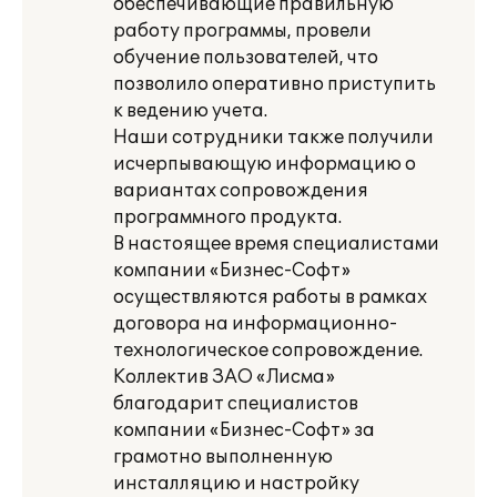
обеспечивающие правильную
работу программы, провели
обучение пользователей, что
позволило оперативно приступить
к ведению учета.
Наши сотрудники также получили
исчерпывающую информацию о
вариантах сопровождения
программного продукта.
В настоящее время специалистами
компании «Бизнес-Софт»
осуществляются работы в рамках
договора на информационно-
технологическое сопровождение.
Коллектив ЗАО «Лисма»
благодарит специалистов
компании «Бизнес-Софт» за
грамотно выполненную
инсталляцию и настройку