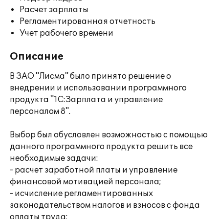
Расчет зарплаты
Регламентированная отчетность
Учет рабочего времени
Описание
В ЗАО "Лисма" было принято решение о
внедрении и использовании программного
продукта "1С:Зарплата и управление
персоналом 8".
Выбор был обусловлен возможностью с помощью
данного программного продукта решить все
необходимые задачи:
- расчет заработной платы и управление
финансовой мотивацией персонала;
- исчисление регламентированных
законодательством налогов и взносов с фонда
оплаты труда;