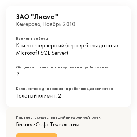
ЗАО "Лисма"
Кемерово, Ноябрь 2010
Вариант работы
Клиент-серверный (сервер базы данных:
Microsoft SQL Server)
Общее число автоматизированных рабочих мест
2
Количество одновременно работающих клиентов
Толстый клиент: 2
Партнер, осуществивший внедрение/проект
Бизнес-Софт Технологии