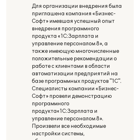
Для организации внедрения была
приглашена компания «Бизнес-
Софт» имевшая успешный опыт
внедрения программного
продукта «1С:Зарплата и
управление персоналом 8», а
также имеющую многочисленные
положительные рекомендации о
работе с клиентами в области
автоматизации предприятий на
базе программных продуктов "1С".
Специалисты компании «Бизнес-
Софт» провели демонстрацию
программного
продукта«1С:Зарплата и
управление персоналом 8».
Произвели все необходимые
настройки системы,