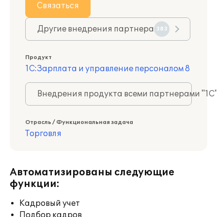
Связаться
Другие внедрения партнера
383
Продукт
1С:Зарплата и управление персоналом 8
Внедрения продукта всеми партнерами "1С
Отрасль / Функциональная задача
Торговля
Автоматизированы следующие
функции:
Кадровый учет
Подбор кадров