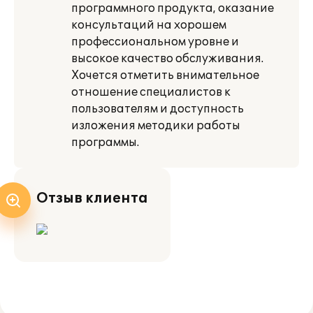
программного продукта, оказание
консультаций на хорошем
профессиональном уровне и
высокое качество обслуживания.
Хочется отметить внимательное
отношение специалистов к
пользователям и доступность
изложения методики работы
программы.
Отзыв клиента