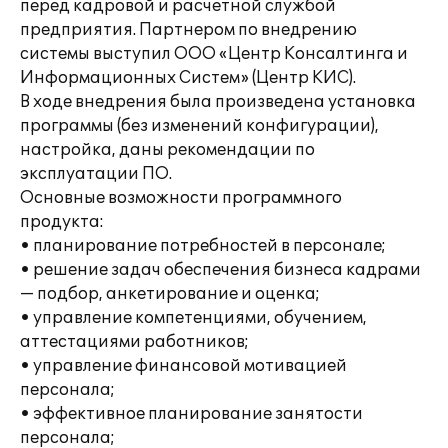
перед кадровой и расчетной службой
предприятия. Партнером по внедрению
системы выступил ООО «Центр Консалтинга и
Информационных Систем» (Центр КИС).
В ходе внедрения была произведена установка
программы (без изменений конфигурации),
настройка, даны рекомендации по
эксплуатации ПО.
Основные возможности программного
продукта:
• планирование потребностей в персонале;
• решение задач обеспечения бизнеса кадрами
— подбор, анкетирование и оценка;
• управление компетенциями, обучением,
аттестациями работников;
• управление финансовой мотивацией
персонала;
• эффективное планирование занятости
персонала;