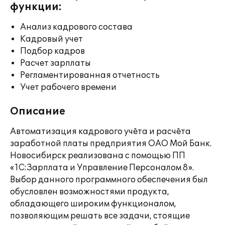
функции:
Анализ кадрового состава
Кадровый учет
Подбор кадров
Расчет зарплаты
Регламентированная отчетность
Учет рабочего времени
Описание
Автоматизация кадрового учёта и расчёта
заработной платы предприятия ОАО Мой Банк.
Новосибирск реализована с помощью ПП
«1С:Зарплата и Управление Персоналом 8».
Выбор данного программного обеспечения был
обусловлен возможностями продукта,
обладающего широким функционалом,
позволяющим решать все задачи, стоящие