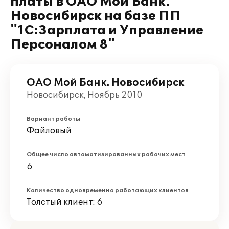
платы в ОАО Мой Банк.
Новосибирск на базе ПП
"1С:Зарплата и Управление
Персоналом 8"
ОАО Мой Банк. Новосибирск
Новосибирск, Ноябрь 2010
Вариант работы
Файловый
Общее число автоматизированных рабочих мест
6
Количество одновременно работающих клиентов
Толстый клиент: 6