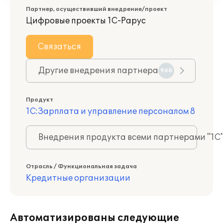
Партнер, осуществивший внедрение/проект
Цифровые проекты 1С-Рарус
Связаться
Другие внедрения партнера
960
Продукт
1С:Зарплата и управление персоналом 8
Внедрения продукта всеми партнерами "1С
Отрасль / Функциональная задача
Кредитные организации
Автоматизированы следующие