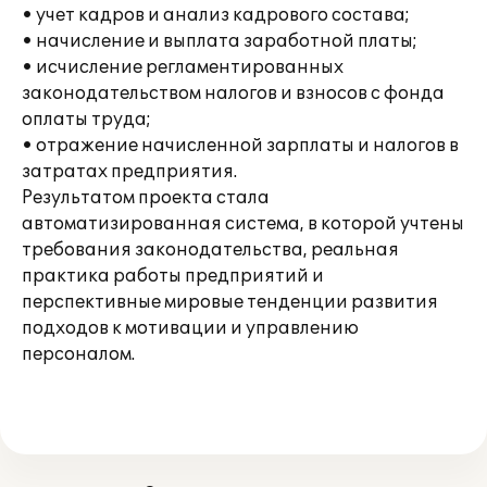
• учет кадров и анализ кадрового состава;
• начисление и выплата заработной платы;
• исчисление регламентированных
законодательством налогов и взносов с фонда
оплаты труда;
• отражение начисленной зарплаты и налогов в
затратах предприятия.
Результатом проекта стала
автоматизированная система, в которой учтены
требования законодательства, реальная
практика работы предприятий и
перспективные мировые тенденции развития
подходов к мотивации и управлению
персоналом.