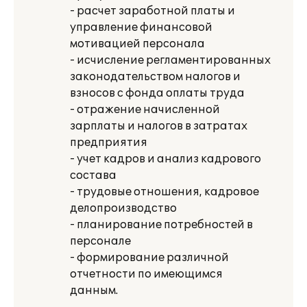
- расчет заработной платы и
управление финансовой
мотивацией персонала
- исчисление регламентированных
законодательством налогов и
взносов с фонда оплаты труда
- отражение начисленной
зарплаты и налогов в затратах
предприятия
- учет кадров и анализ кадрового
состава
- трудовые отношения, кадровое
делопроизводство
- планирование потребностей в
персонале
- формирование различной
отчетности по имеющимся
данным.