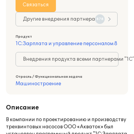
Связаться
Другие внедрения партнера
878
Продукт
1С:Зарплата и управление персоналом 8
Внедрения продукта всеми партнерами "1С
Отрасль / Функциональная задача
Машиностроение
Описание
В компании по проектированию и производству
трехвинтовых насосов ООО «Акваток» был