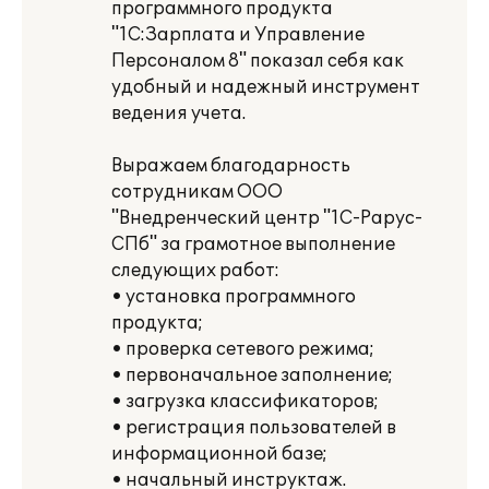
программного продукта
"1С:Зарплата и Управление
Персоналом 8" показал себя как
удобный и надежный инструмент
ведения учета.
Выражаем благодарность
сотрудникам ООО
"Внедренческий центр "1С-Рарус-
СПб" за грамотное выполнение
следующих работ:
• установка программного
продукта;
• проверка сетевого режима;
• первоначальное заполнение;
• загрузка классификаторов;
• регистрация пользователей в
информационной базе;
• начальный инструктаж.