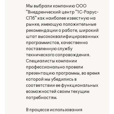
Мы выбрали компанию ООО
"Внедренческий центр "1С-Рарус-
СПб" как наиболее известную на
рынке, имеющую положительные
рекомендации о работе, широкий
штат высококвалифицированных
программистов, качественно
поставленную службу
технического сопровождения.
Специалисты компании
профессионально провели
презентацию программы, во время
которой мы убедились в
соответствии ее функциональных
возможностей своим текущим
потребностям.
В процессе использования