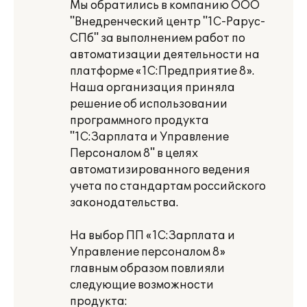
Мы обратились в компанию ООО
"Внедренческий центр "1С-Рарус-
СПб" за выполнением работ по
автоматизации деятельности на
платформе «1С:Предприятие 8».
Наша организация приняла
решение об использовании
программного продукта
"1С:Зарплата и Управление
Персоналом 8" в целях
автоматизированного ведения
учета по стандартам российского
законодательства.
На выбор ПП «1С:Зарплата и
Управление персоналом 8»
главным образом повлияли
следующие возможности
продукта: