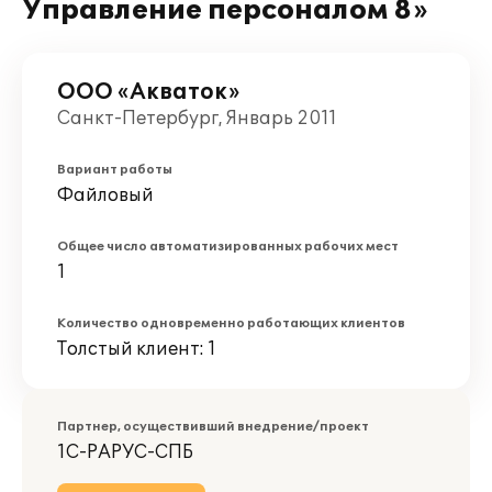
Управление персоналом 8»
ООО «Акваток»
Санкт-Петербург, Январь 2011
Вариант работы
Файловый
Общее число автоматизированных рабочих мест
1
Количество одновременно работающих клиентов
Толстый клиент: 1
Партнер, осуществивший внедрение/проект
1С-РАРУС-СПБ