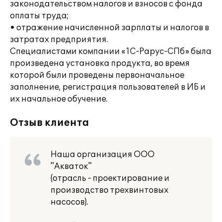
законодательством налогов и взносов с фонда
оплаты труда;
• отражение начисленной зарплаты и налогов в
затратах предприятия.
Специалистами компании «1С-Рарус-СПб» была
произведена установка продукта, во время
которой были проведены первоначальное
заполнение, регистрация пользователей в ИБ и
их начальное обучение.
Отзыв клиента
Наша организация ООО
"Акваток"
(отрасль - проектирование и
производство трехвинтовых
насосов).