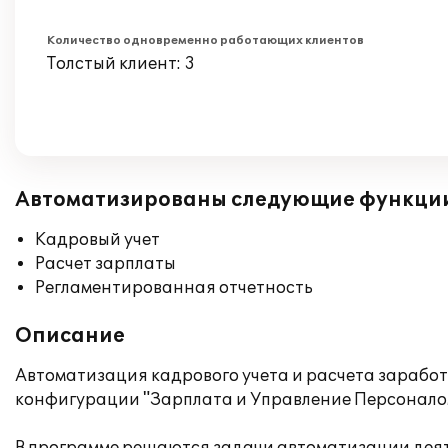
Количество одновременно работающих клиентов
Толстый клиент: 3
Автоматизированы следующие функци
Кадровый учет
Расчет зарплаты
Регламентированная отчетность
Описание
Автоматизация кадрового учета и расчета зарабо
конфигурации "Зарплата и Управление Персоналом