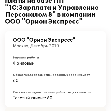
платы на базе ПП
"1С:Зарплата и Управление
Персоналом 8" в компании
ООО "Орион Экспресс"
ООО "Орион Экспресс"
Москва, Декабрь 2010
Вариант работы
Файловый
Общее число автоматизированных рабочих мест
60
Количество одновременно работающих клиентов
Толстый клиент: 60