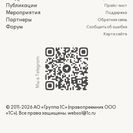
Публикации
Прайс-лист
Мероприятия
Поддержка
Партнеры
Обратная связь
Форум
Сообщить об ошибке
Карта сайта
Мы в Telegram
© 2011-2026 АО «Группа 1С» (правопреемник ООО
«1С»). Все права защищены.
websol@1c.ru