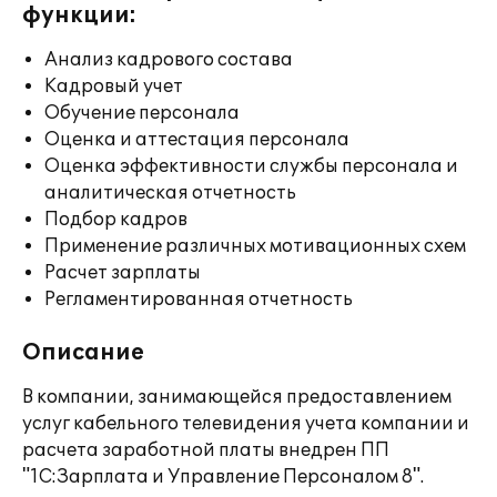
функции:
Анализ кадрового состава
Кадровый учет
Обучение персонала
Оценка и аттестация персонала
Оценка эффективности службы персонала и
аналитическая отчетность
Подбор кадров
Применение различных мотивационных схем
Расчет зарплаты
Регламентированная отчетность
Описание
В компании, занимающейся предоставлением
услуг кабельного телевидения учета компании и
расчета заработной платы внедрен ПП
"1С:Зарплата и Управление Персоналом 8".