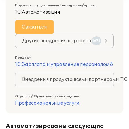
Партнер, осуществивший внедрение/проект
1С:Автоматизация
Связаться
Другие внедрения партнера
1673
Продукт
1С:Зарплата и управление персоналом 8
Внедрения продукта всеми партнерами "1С
Отрасль / Функциональная задача
Профессиональные услуги
Автоматизированы следующие