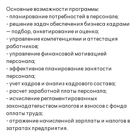
Основные возможности программы:
- планирование потребностей в персонале;
- решение задач обеспечения бизнеса кадрами
— подбор, анкетирование и оценка;
- управление компетенциями и аттестация
работников;
- управление финансовой мотивацией
персонала;
- эффективное планирование занятости
персонала;
- учет кадров и анализ кадрового состава;
- расчет заработной платы персонала;
- исчисление регламентированных
законодательством налогов и взносов с фонда
оплаты труда;
- отражение начисленной зарплаты и налогов в
затратах предприятия.